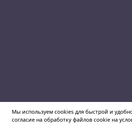
Мы используем cookies для быстрой и удобн
согласие на обработку файлов cookie на усл