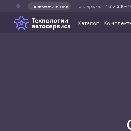
Перезвоните мне
Поддержка:
+7 812 336-2
Каталог
Комплект