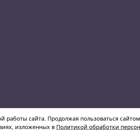
ой работы сайта. Продолжая пользоваться сайтом
овиях, изложенных в
Политикой обработки персо