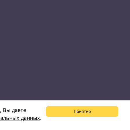
, Вы даете
Понятно
нальных данных
.