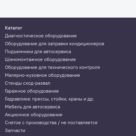
Каталог
Диагностическое оборудование
Оборудование для заправки кондиционеров
Подъемники для автосервиса
Шиномонтажное оборудование
Оборудование для технического контроля
Малярно-кузовное оборудование
Стенды сход-развал
Гаражное оборудование
Гидравлика: прессы, стойки, краны и др.
Мебель для автосервиса
Акционное оборудование
Снятое с производства / не поставляется
Запчасти