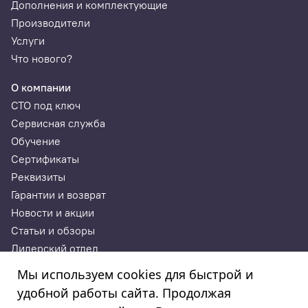
Дополнения и комплектующие
Производители
Услуги
Что нового?
О компании
СТО под ключ
Сервисная служба
Обучение
Сертификаты
Реквизиты
Гарантии и возврат
Новости и акции
Статьи и обзоры
Дилерский отдел
Контакты
Мы используем cookies для быстрой и
удобной работы сайта. Продолжая
ИП Годунова Лариса Леонидовна