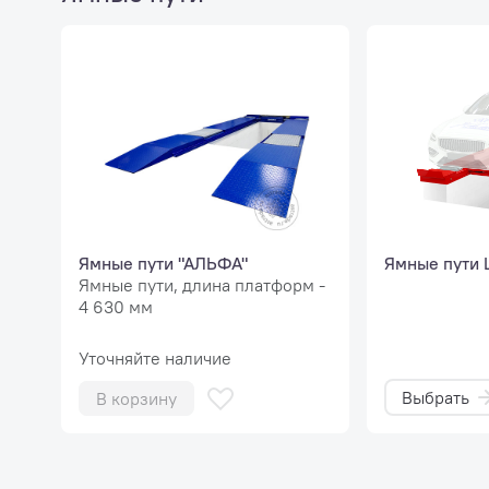
Ямные пути "АЛЬФА"
Ямные пути
Ямные пути, длина платформ -
4 630 мм
Уточняйте наличие
Выбрать
В корзину