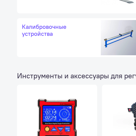
Калибровочные
устройства
Инструменты и аксессуары для ре