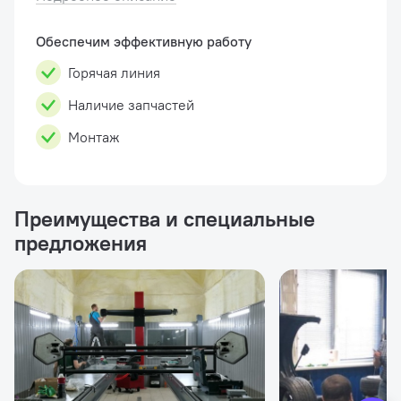
поворотных кругов ...
Обеспечим эффективную работу
Горячая линия
Наличие запчастей
Монтаж
Преимущества и специальные
предложения