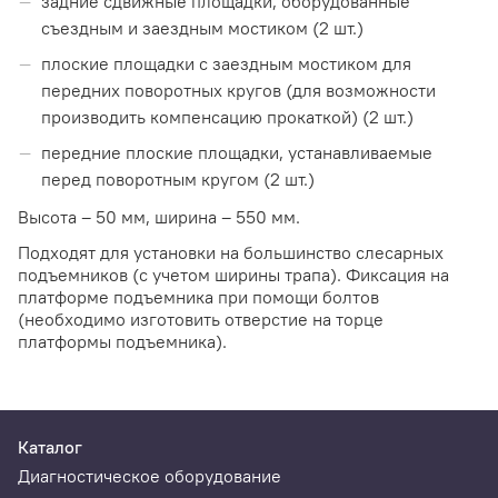
задние сдвижные площадки, оборудованные
съездным и заездным мостиком (2 шт.)
плоские площадки с заездным мостиком для
передних поворотных кругов (для возможности
производить компенсацию прокаткой) (2 шт.)
передние плоские площадки, устанавливаемые
перед поворотным кругом (2 шт.)
Высота – 50 мм, ширина – 550 мм.
Подходят для установки на большинство слесарных
подъемников (с учетом ширины трапа). Фиксация на
платформе подъемника при помощи болтов
(необходимо изготовить отверстие на торце
платформы подъемника).
Каталог
Диагностическое оборудование