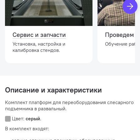
Сервис и запчасти
Проведем и
Установка, настройка и
Обучение работ
калибровка стендов.
Описание и характеристики
Комплект платформ для переоборудования слесарного
подъемника в развальный.
Цвет:
серый
.
В комплект входят: