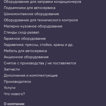
Оборудование для заправки кондиционеров
Подъемники для автосервиса
Шиномонтажное оборудование
Оборудование для технического контроля
Малярно-кузовное оборудование
Стенды сход-развал
Гаражное оборудование
Гидравлика: прессы, стойки, краны и др.
Мебель для автосервиса
Акционное оборудование
Снятое с производства / не поставляется
Запчасти
Дополнения и комплектующие
Производители
Услуги
Что нового?
О компании