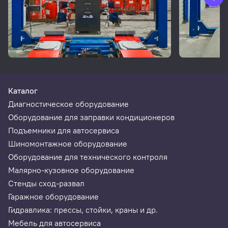
Каталог
Диагностическое оборудование
Оборудование для заправки кондиционеров
Подъемники для автосервиса
Шиномонтажное оборудование
Оборудование для технического контроля
Малярно-кузовное оборудование
Стенды сход-развал
Гаражное оборудование
Гидравлика: прессы, стойки, краны и др.
Мебель для автосервиса