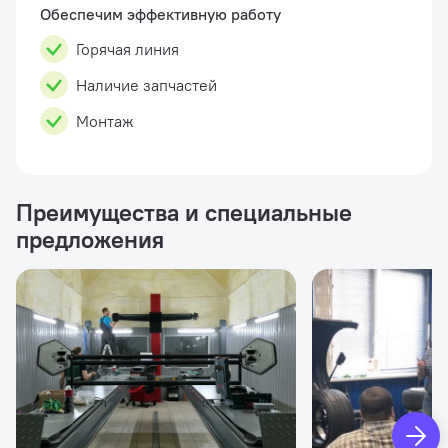
Обеспечим эффективную работу
Горячая линия
Наличие запчастей
Монтаж
Преимущества и специальные
предложения