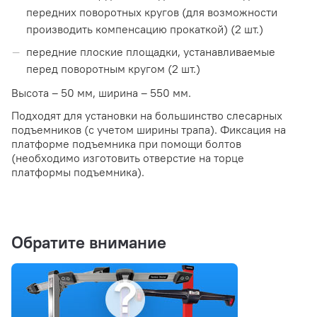
передних поворотных кругов (для возможности
производить компенсацию прокаткой) (2 шт.)
передние плоские площадки, устанавливаемые
перед поворотным кругом (2 шт.)
Высота – 50 мм, ширина – 550 мм.
Подходят для установки на большинство слесарных
подъемников (с учетом ширины трапа). Фиксация на
платформе подъемника при помощи болтов
(необходимо изготовить отверстие на торце
платформы подъемника).
Обратите внимание