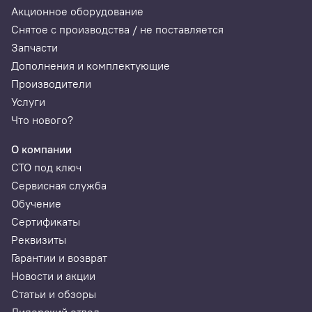
Акционное оборудование
Снятое с производства / не поставляется
Запчасти
Дополнения и комплектующие
Производители
Услуги
Что нового?
О компании
СТО под ключ
Сервисная служба
Обучение
Сертификаты
Реквизиты
Гарантии и возврат
Новости и акции
Статьи и обзоры