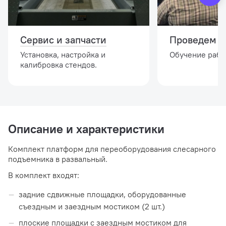
Сервис и запчасти
Проведем и
Установка, настройка и
Обучение работ
калибровка стендов.
Описание и характеристики
Комплект платформ для переоборудования слесарного
подъемника в развальный.
В комплект входят:
задние сдвижные площадки, оборудованные
съездным и заездным мостиком (2 шт.)
плоские площадки с заездным мостиком для