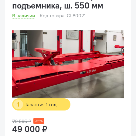
подъемника, ш. 550 мм
В наличии
Код товара: GL80021
1
Гарантия 1 год
70 585 ₽
-31%
49 000 ₽