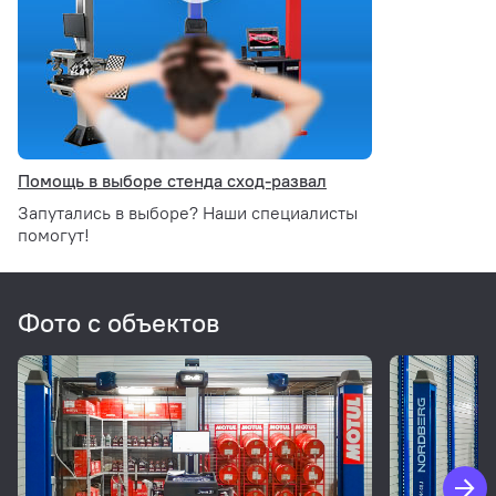
Помощь в выборе стенда сход-развал
Запутались в выборе? Наши специалисты
помогут!
Фото с объектов