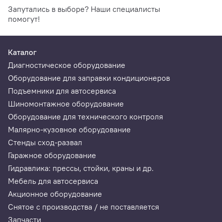
Запутались в выборе? Наши специалисты
помогут!
Каталог
Диагностическое оборудование
Оборудование для заправки кондиционеров
Подъемники для автосервиса
Шиномонтажное оборудование
Оборудование для технического контроля
Малярно-кузовное оборудование
Стенды сход-развал
Гаражное оборудование
Гидравлика: прессы, стойки, краны и др.
Мебель для автосервиса
Акционное оборудование
Снятое с производства / не поставляется
Запчасти