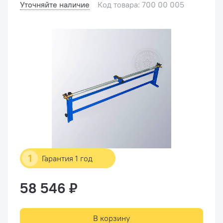
Уточняйте наличие
Код товара: 700 00 005
1
Гарантия 1 год
58 546 ₽
В корзину