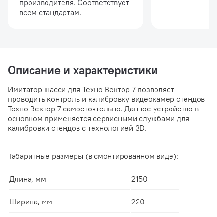
производителя. Соответствует
всем стандартам.
Описание и характеристики
Имитатор шасси для Техно Вектор 7 позволяет
проводить контроль и калибровку видеокамер стендов
Техно Вектор 7 самостоятельно. Данное устройство в
основном применяется сервисными службами для
калибровки стендов с технологией 3D.
Габаритные размеры (в смонтированном виде):
Длина, мм
2150
Ширина, мм
220