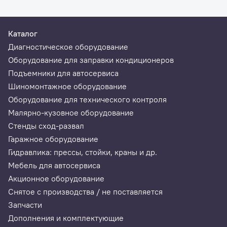
Каталог
Диагностическое оборудование
Оборудование для заправки кондиционеров
Подъемники для автосервиса
Шиномонтажное оборудование
Оборудование для технического контроля
Малярно-кузовное оборудование
Стенды сход-развал
Гаражное оборудование
Гидравлика: прессы, стойки, краны и др.
Мебель для автосервиса
Акционное оборудование
Снятое с производства / не поставляется
Запчасти
Дополнения и комплектующие