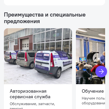
Преимущества и специальные
предложения
Авторизованная
Обучение и
сервисная служба
Научим пользо
оборудованием
Обслуживание, запчасти,
ремонт.