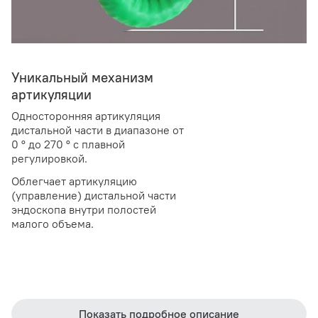
Уникальный механизм
артикуляции
Односторонняя артикуляция
дистальной части в диапазоне от
0 ° до 270 ° с плавной
регулировкой.
Облегчает артикуляцию
(управление) дистальной части
эндоскопа внутри полостей
малого объема.
Показать подробное описание