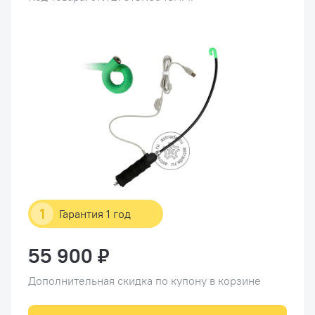
1
Гарантия 1 год
55 900 ₽
Дополнительная скидка по купону в корзине