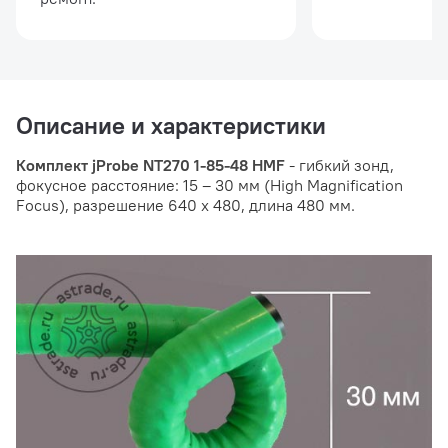
Описание и характеристики
Комплект jProbe NT270 1-85-48 HMF
- гибкий зонд,
фокусное расстояние: 15 – 30 мм (High Magnification
Focus), разрешение 640 х 480, длина 480 мм.