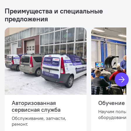
Преимущества и специальные
предложения
Авторизованная
Обучение и
сервисная служба
Научим пользо
оборудованием
Обслуживание, запчасти,
ремонт.