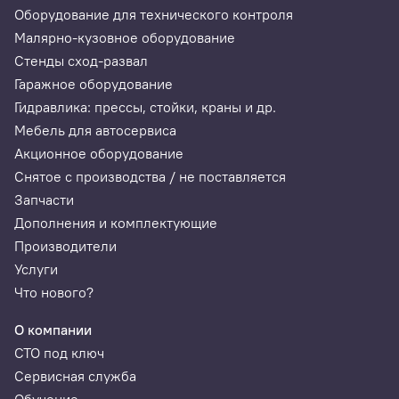
Оборудование для технического контроля
Малярно-кузовное оборудование
Стенды сход-развал
Гаражное оборудование
Гидравлика: прессы, стойки, краны и др.
Мебель для автосервиса
Акционное оборудование
Снятое с производства / не поставляется
Запчасти
Дополнения и комплектующие
Производители
Услуги
Что нового?
О компании
СТО под ключ
Сервисная служба