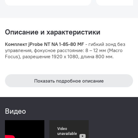
Описание и характеристики
Комплект jProbe NT NA 1-85-80 MF
- гибкий зонд без
управления, фокусное расстояние: 8 – 12 мм (Macro
Focus), разрешение 1920 х 1080, длина 800 мм.
Показать подробное описание
Видео