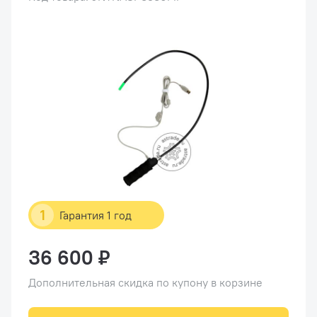
1
Гарантия 1 год
36 600 ₽
Дополнительная скидка по купону в корзине