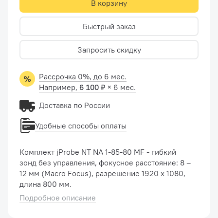
В корзину
Быстрый заказ
Запросить скидку
Рассрочка 0%, до 6 мес.
Например,
6 100 ₽
× 6 мес.
Доставка по России
Удобные способы оплаты
Комплект jProbe NT NA 1-85-80 MF - гибкий
зонд без управления, фокусное расстояние: 8 –
12 мм (Macro Focus), разрешение 1920 х 1080,
длина 800 мм.
Подробное описание