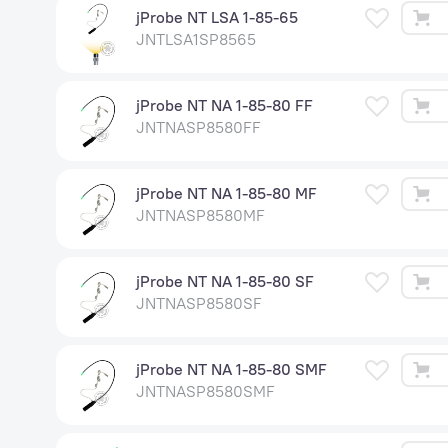
jProbe NT LSA 1-85-65
JNTLSA1SP8565
jProbe NT NA 1-85-80 FF
JNTNASP8580FF
jProbe NT NA 1-85-80 MF
JNTNASP8580MF
jProbe NT NA 1-85-80 SF
JNTNASP8580SF
jProbe NT NA 1-85-80 SMF
JNTNASP8580SMF