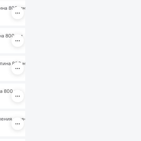
лина 800 мм
ина 800 мм
длина 800 мм
на 800 мм
ления, длина 650 мм