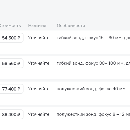
Стоимость
Наличие
Особенности
Уточняйте
гибкий зонд, фокус 15 – 30 мм, д
54 500 ₽
Уточняйте
гибкий зонд, фокус 30– 100 мм, 
58 560 ₽
Уточняйте
полужесткий зонд, фокус 40 мм –
77 400 ₽
Уточняйте
полужесткий зонд, фокус 8 – 12 м
86 400 ₽