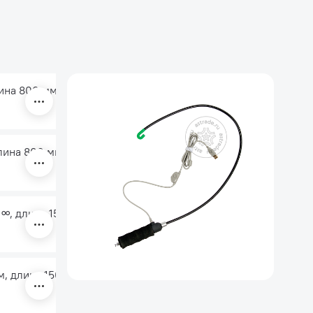
лина 800 мм
длина 800 мм
 ∞, длина 1500 мм
м, длина 1500 мм