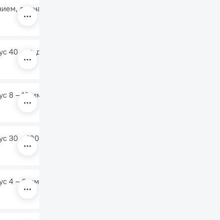
нием, длина 650 мм
ус 40 – ∞, длина 800 мм
ус 8 – 12 мм, длина 800 мм
ус 30 – 100 мм, длина 800 мм
ус 4 – 6 мм, длина 800 мм