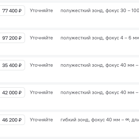
Уточняйте
полужесткий зонд, фокус 30 – 10
77 400 ₽
Уточняйте
полужесткий зонд, фокус 4 – 6 м
97 200 ₽
Уточняйте
полужесткий зонд, фокус 40 мм –
35 400 ₽
Уточняйте
полужесткий зонд, фокус 40 мм –
42 000 ₽
Уточняйте
гибкий зонд, фокус 40 мм – ∞, дл
46 200 ₽