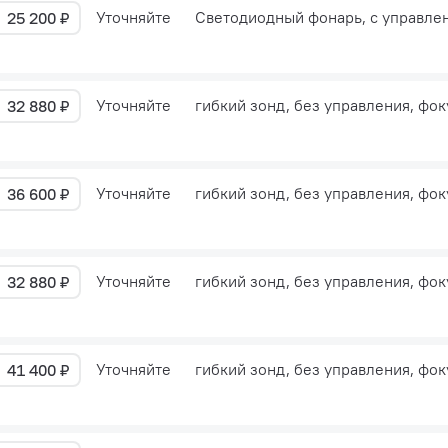
Уточняйте
Светодиодный фонарь, с управле
25 200 ₽
Уточняйте
гибкий зонд, без управления, фок
32 880 ₽
Уточняйте
гибкий зонд, без управления, фок
36 600 ₽
Уточняйте
гибкий зонд, без управления, фок
32 880 ₽
Уточняйте
гибкий зонд, без управления, фок
41 400 ₽