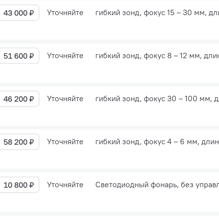
Уточняйте
гибкий зонд, фокус 15 – 30 мм, д
43 000 ₽
Уточняйте
гибкий зонд, фокус 8 – 12 мм, дл
51 600 ₽
Уточняйте
гибкий зонд, фокус 30 – 100 мм, 
46 200 ₽
Уточняйте
гибкий зонд, фокус 4 – 6 мм, дли
58 200 ₽
Уточняйте
Светодиодный фонарь, без управ
10 800 ₽