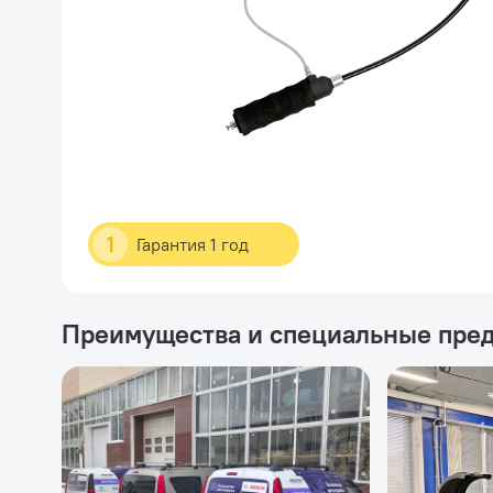
1
Гарантия 1 год
Преимущества и специальные пре