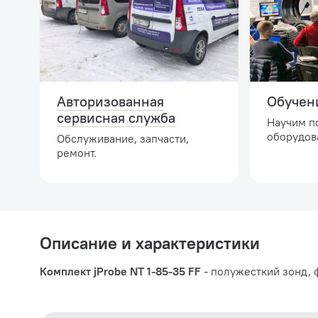
Авторизованная
Обучен
сервисная служба
Научим п
оборудов
Обслуживание, запчасти,
ремонт.
Описание и характеристики
Комплект jProbe NT 1-85-35 FF
- полужесткий зонд, ф