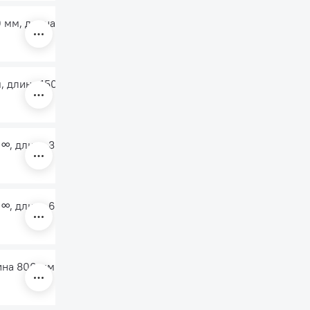
0 мм, длина 1500 мм
м, длина 1500 мм
 ∞, длина 350 мм
 ∞, длина 650 мм
ина 800 мм