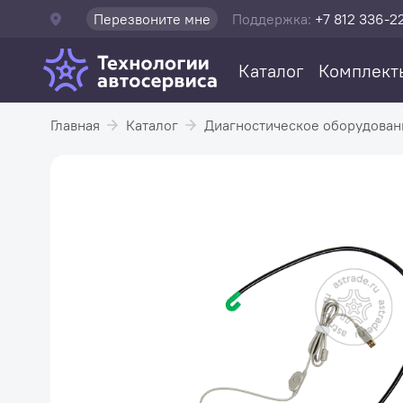
Перезвоните мне
Поддержка:
+7 812 336-2
Каталог
Комплект
Главная
Каталог
Диагностическое оборудован