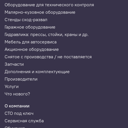
Оборудование для технического контроля
Малярно-кузовное оборудование
Стенды сход-развал
Гаражное оборудование
Гидравлика: прессы, стойки, краны и др.
Мебель для автосервиса
Акционное оборудование
Снятое с производства / не поставляется
Запчасти
Дополнения и комплектующие
Производители
Услуги
Что нового?
О компании
СТО под ключ
Сервисная служба