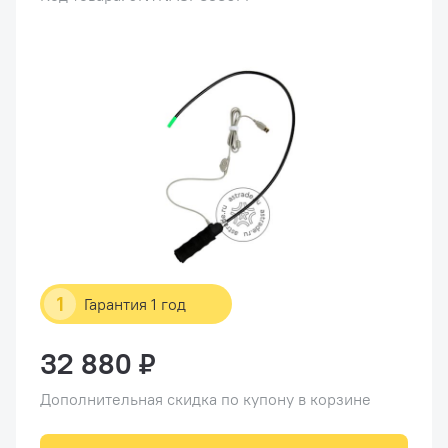
1
Гарантия 1 год
32 880 ₽
Дополнительная скидка по купону в корзине