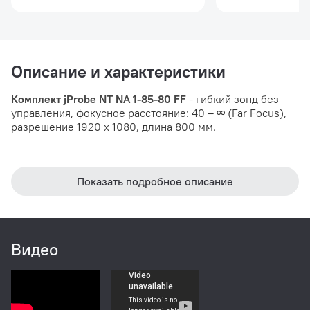
Описание и характеристики
Комплект jProbe NT NA 1-85-80 FF
- гибкий зонд без
управления, фокусное расстояние: 40 – ∞ (Far Focus),
разрешение 1920 х 1080, длина 800 мм.
Показать подробное описание
Видео