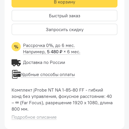
В корзину
Быстрый заказ
Запросить скидку
Рассрочка 0%, до 6 мес.
Например,
5 480 ₽
× 6 мес.
Доставка по России
Удобные способы оплаты
Комплект jProbe NT NA 1-85-80 FF - гибкий
зонд без управления, фокусное расстояние: 40
– ∞ (Far Focus), разрешение 1920 х 1080, длина
800 мм.
Подробное описание