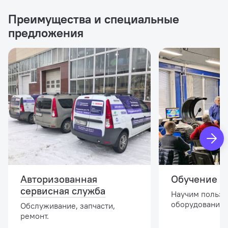
Преимущества и специальные
предложения
Авторизованная
Обучение и
сервисная служба
Научим пользо
оборудованием
Обслуживание, запчасти,
ремонт.