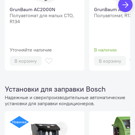
GrunBaum AC2000N
GrunBaum AC300
Полуавтомат для малых СТО,
Полуавтомат, R134
R134
Уточняйте наличие
В наличии
В корзину
В корзину
Установки для заправки Bosch
Надежные и сверхпроизводительные автоматические
установки для заправки кондиционеров.