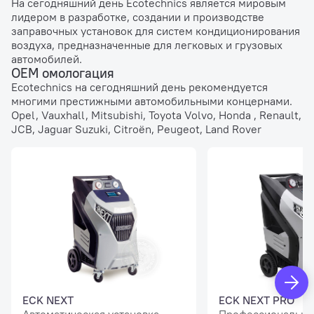
На сегодняшний день Ecotechnics является мировым
лидером в разработке, создании и производстве
заправочных установок для систем кондиционирования
воздуха, предназначенные для легковых и грузовых
автомобилей.
ОЕМ омологация
Ecotechnics на сегодняшний день рекомендуется
многими престижными автомобильными концернами.
Opel, Vauxhall, Mitsubishi, Toyota Volvo, Honda , Renault,
JCB, Jaguar Suzuki, Citroën, Peugeot, Land Rover
ECK NEXT
ECK NEXT PRO