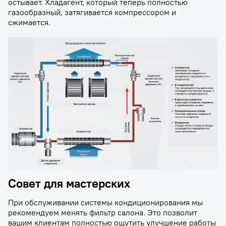
остывает. Хладагент, который теперь полностью
газообразный, затягивается компрессором и
сжимается.
Совет для мастерских
При обслуживании системы кондиционирования мы
рекомендуем менять фильтр салона. Это позволит
вашим клиентам полностью ощутить улучшение работы