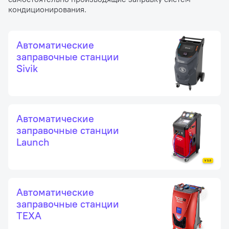
кондиционирования.
Автоматические
заправочные станции
Sivik
Автоматические
заправочные станции
Launch
Автоматические
заправочные станции
TEXA