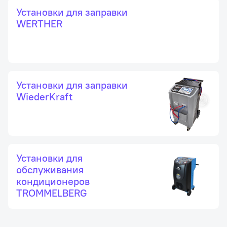
Установки для заправки
WERTHER
Установки для заправки
WiederKraft
Установки для
обслуживания
кондиционеров
TROMMELBERG