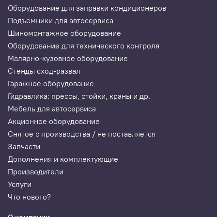
Оборудование для заправки кондиционеров
Подъемники для автосервиса
Шиномонтажное оборудование
Оборудование для технического контроля
Малярно-кузовное оборудование
Стенды сход-развал
Гаражное оборудование
Гидравлика: прессы, стойки, краны и др.
Мебель для автосервиса
Акционное оборудование
Снятое с производства / не поставляется
Запчасти
Дополнения и комплектующие
Производители
Услуги
Что нового?