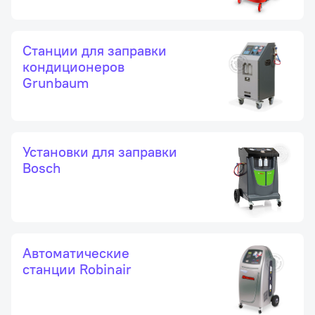
Станции для заправки
кондиционеров
Grunbaum
Установки для заправки
Bosch
Автоматические
станции Robinair