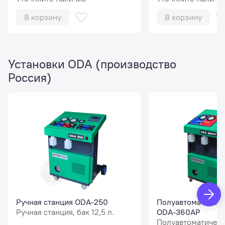
В корзину
В корзину
Установки ODA (производство
Россия)
Ручная станция ODA-250
Полуавтоматическ
Ручная станция, бак 12,5 л.
ODA-360AP
Полуавтоматическ