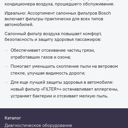
кондиционера воздуха, прошедшего обслуживание.
Идеально: Ассортимент салонных фильтров Bosch
включает фильтры практически для всех типов
автомобилей.
Салонный фильтр воздуха повышает комфорт,
безопасность и защиту здоровья пассажиров:
Обеспечивает отсеивание частиц грязи,
отработавших газов и озона;
Помогает уменьшить скопление пыли на ветровом
стекле, улучшая видимость дороги;
Для еще лучшей защиты здоровья в автомобиле:
новый фильтр «FILTER+» останавливает аллергены,
устраняет бактерии и отсеивает мелкую пыль.
Каталог
Диагностическое оборудование