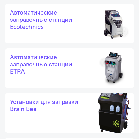
Автоматические
заправочные станции
Ecotechnics
Автоматические
заправочные станции
ETRA
Установки для заправки
Brain Bee