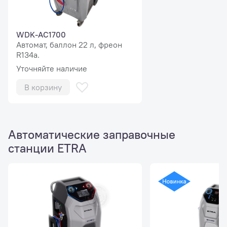
WDK-AC1700
Автомат, баллон 22 л, фреон
R134a.
Уточняйте наличие
В корзину
Автоматические заправочные
станции ETRA