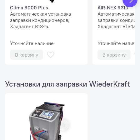
Clima 6000 Plus
AIR-NEX 9310
Автоматическая установка
Автоматическая у
заправки кондиционеров,
заправки кондици
Хладагент R134a.
Хладагент R134a.
Уточняйте наличие
Уточняйте наличи
В корзину
В корзину
Установки для заправки WiederKraft