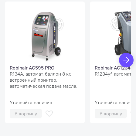
Robinair AC595 PRO
Robinair AC1234-3
R134A, автомат, баллон 8 кг,
R1234yf, автомат, 
встроенный принтер,
автоматическая подача масла.
Уточняйте наличие
Уточняйте наличи
В корзину
В корзину