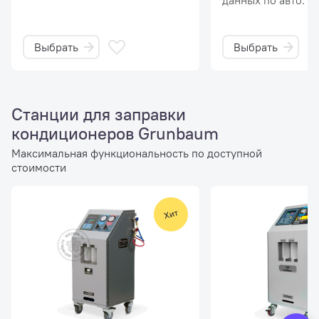
данных по авто.
Выбрать
Выбрать
Станции для заправки
кондиционеров Grunbaum
Максимальная функциональность по доступной
стоимости