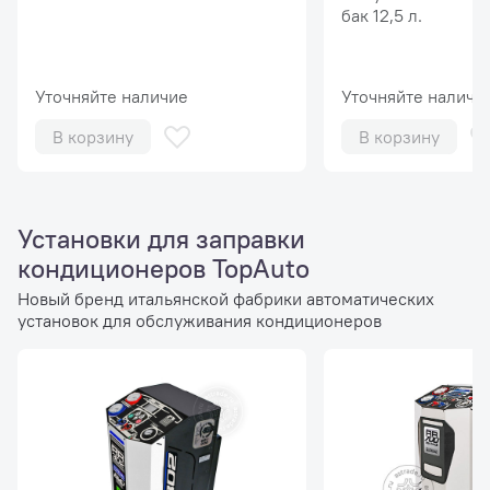
бак 12,5 л.
Уточняйте наличие
Уточняйте наличи
В корзину
В корзину
Установки для заправки
кондиционеров TopAuto
Новый бренд итальянской фабрики автоматических
установок для обслуживания кондиционеров