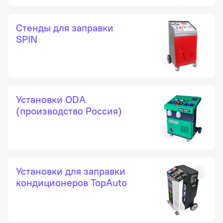
Стенды для заправки
SPIN
Установки ODA
(производство Россия)
Установки для заправки
кондиционеров TopAuto