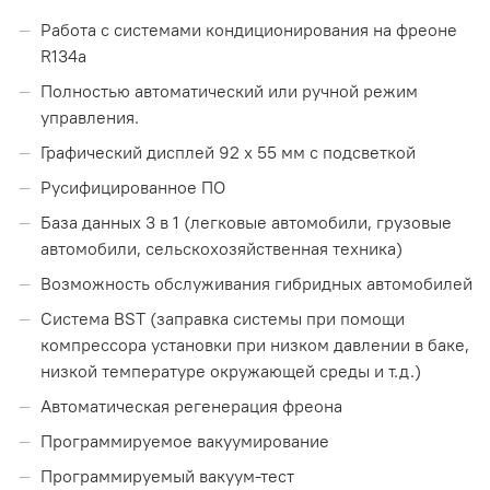
Работа с системами кондиционирования на фреоне
R134а
Полностью автоматический или ручной режим
управления.
Графический дисплей 92 х 55 мм с подсветкой
Русифицированное ПО
База данных 3 в 1 (легковые автомобили, грузовые
автомобили, сельскохозяйственная техника)
Возможность обслуживания гибридных автомобилей
Система BST (заправка системы при помощи
компрессора установки при низком давлении в баке,
низкой температуре окружающей среды и т.д.)
Автоматическая регенерация фреона
Программируемое вакуумирование
Программируемый вакуум-тест