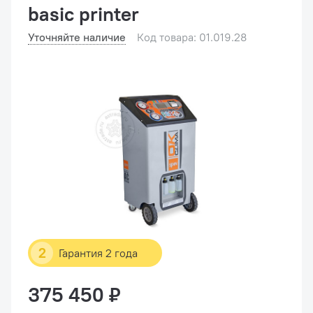
basic printer
Уточняйте наличие
Код товара: 01.019.28
2
Гарантия 2 года
375 450 ₽