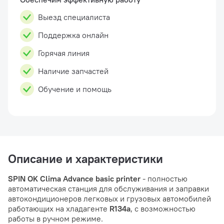
Выезд специалиста
Поддержка онлайн
Горячая линия
Наличие запчастей
Обучение и помощь
Описание и характеристики
SPIN OK Clima Advance basic printer
- полностью
автоматическая станция для обслуживания и заправки
автокондиционеров легковых и грузовых автомобилей
работающих на хладагенте
R134a
, с возможностью
работы в ручном режиме.