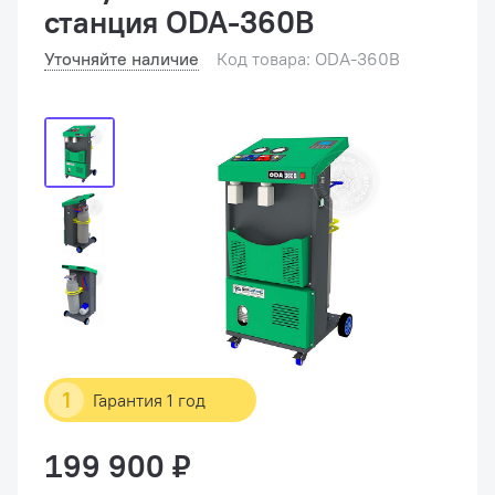
станция ODA-360B
Уточняйте наличие
Код товара: ODA-360B
1
Гарантия 1 год
199 900 ₽