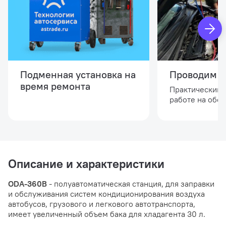
Подменная установка на
Проводим о
время ремонта
Практический 
работе на обо
Описание и характеристики
ODA-360B
- полуавтоматическая станция, для заправки
и обслуживания систем кондиционирования воздуха
автобусов, грузового и легкового автотранспорта,
имеет увеличенный объем бака для хладагента 30 л.