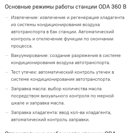
Основные режимы работы станции ODA 360 B
Извлечение: извлечение и регенерация хладагента
из системы кондиционирования воздуха
автотранспорта в бак станции. Автоматический
контроль и отключение функции по окончании
процесса.
Вакуумирование: создание разряжения в системе
кондиционирования воздуха автотранспорта.
Тест утечек: автоматический контроль утечек в
системе кондиционирования автотранспорта.
Заправка масла: выбор количества масла
посредством визуального контроля по мерной
шкале и заправка масла.
Заправка хладагента: ввод кол-ва хладагента,
автоматический контроль заправки.