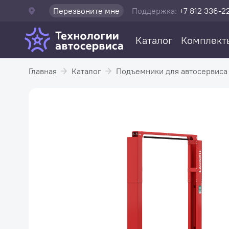
Перезвоните мне
Поддержка:
+7 812 336-2
Каталог
Комплект
Главная
Каталог
Подъемники для автосервиса