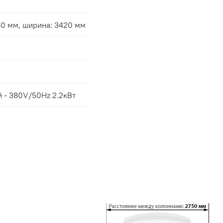
40 мм, ширина: 3420 мм
 - 380V/50Hz 2.2кВт