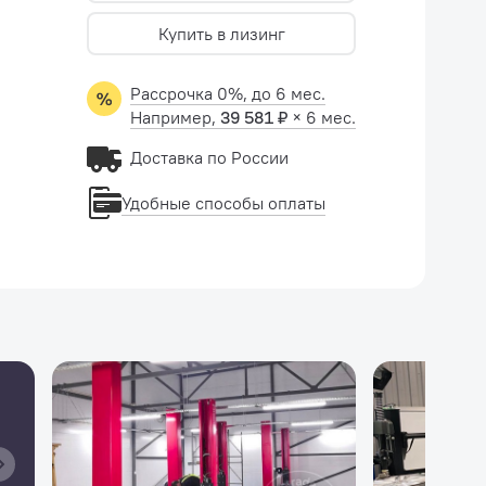
Купить в лизинг
Рассрочка 0%, до 6 мес.
Например,
39 581 ₽
× 6 мес.
Доставка по России
Удобные способы оплаты