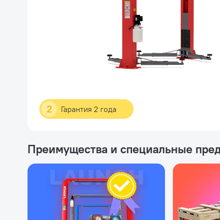
2
Гарантия 2 года
Преимущества и специальные пре