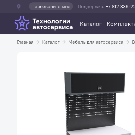
Перезвоните мне
Поддержка:
+7 812 336-2
Каталог
Комплект
Главная
Каталог
Мебель для автосервиса
В