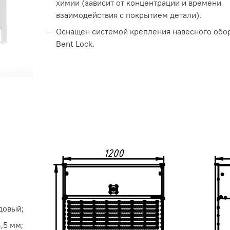
химии (зависит от концентрации и времени
взаимодействия с покрытием детали).
Оснащен системой крепления навесного обо
Bent Lock.
довый;
,5 мм;