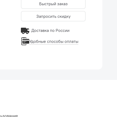
Быстрый заказ
Запросить скидку
Доставка по России
Удобные способы оплаты
льзование