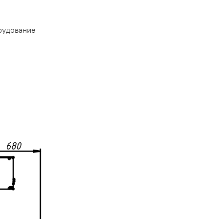
рудование