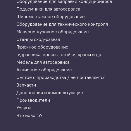
Оборудование для заправки кондиционеров
Подъемники для автосервиса
Шиномонтажное оборудование
Оборудование для технического контроля
Малярно-кузовное оборудование
Стенды сход-развал
Гаражное оборудование
Гидравлика: прессы, стойки, краны и др.
Мебель для автосервиса
Акционное оборудование
Снятое с производства / не поставляется
Запчасти
Дополнения и комплектующие
Производители
Услуги
Что нового?