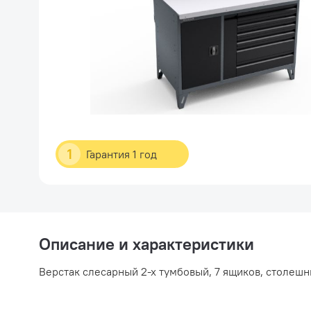
1
Гарантия 1 год
Описание и характеристики
Верстак слесарный 2-х тумбовый, 7 ящиков, столешн