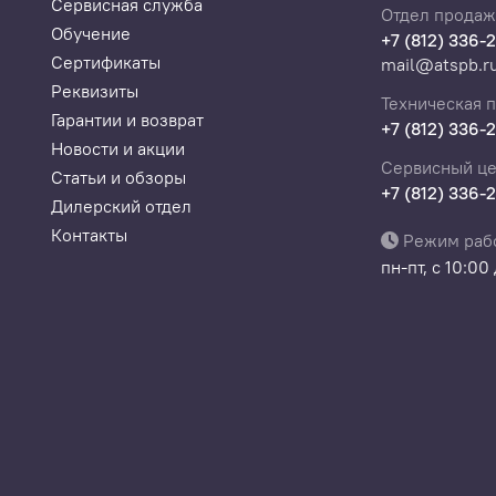
Сервисная служба
Отдел продаж
Обучение
+7 (812) 336-
Сертификаты
mail@atspb.r
Реквизиты
Техническая 
Гарантии и возврат
+7 (812) 336-
Новости и акции
Сервисный це
Статьи и обзоры
+7 (812) 336-
Дилерский отдел
Контакты
Режим раб
пн-пт, с 10:00