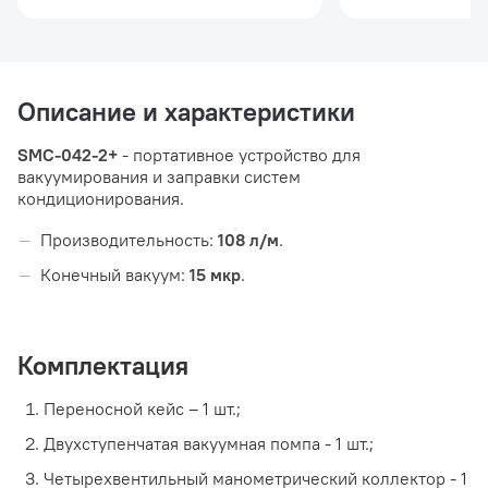
Описание и характеристики
SMC-042-2+
- портативное устройство для
вакуумирования и заправки систем
кондиционирования.
Производительность:
108 л/м
.
Конечный вакуум:
15 мкр
.
Комплектация
Переносной кейс – 1 шт.;
Двухступенчатая вакуумная помпа - 1 шт.;
Четырехвентильный манометрический коллектор - 1