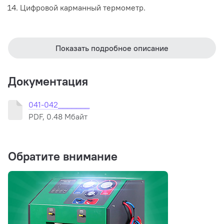
Цифровой карманный термометр.
Показать подробное описание
Документация
041-042_______
PDF, 0.48 Мбайт
Обратите внимание