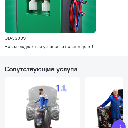
ODA 300S
Новая бюджетная установка по спеццене!
Сопутствующие услуги