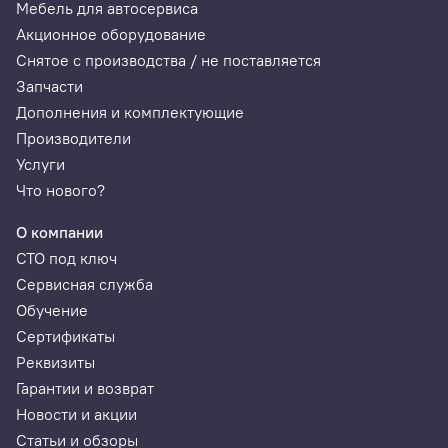
Мебель для автосервиса
Акционное оборудование
Снятое с производства / не поставляется
Запчасти
Дополнения и комплектующие
Производители
Услуги
Что нового?
О компании
СТО под ключ
Сервисная служба
Обучение
Сертификаты
Реквизиты
Гарантии и возврат
Новости и акции
Статьи и обзоры