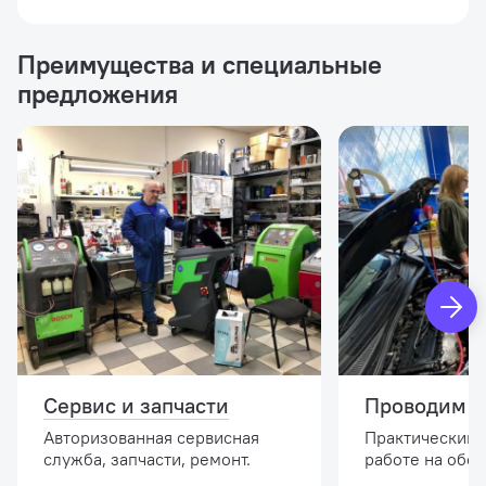
Преимущества и специальные
предложения
Сервис и запчасти
Проводим о
Авторизованная сервисная
Практический 
служба, запчасти, ремонт.
работе на обо