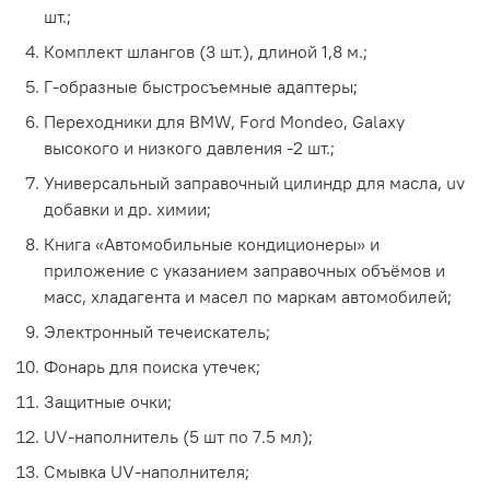
шт.;
Комплект шлангов (3 шт.), длиной 1,8 м.;
Г-образные быстросъемные адаптеры;
Переходники для BMW, Ford Mondeo, Galaxy
высокого и низкого давления -2 шт.;
Универсальный заправочный цилиндр для масла, uv
добавки и др. химии;
Книга «Автомобильные кондиционеры» и
приложение с указанием заправочных объёмов и
масс, хладагента и масел по маркам автомобилей;
Электронный течеискатель;
Фонарь для поиска утечек;
Защитные очки;
UV-наполнитель (5 шт по 7.5 мл);
Смывка UV-наполнителя;