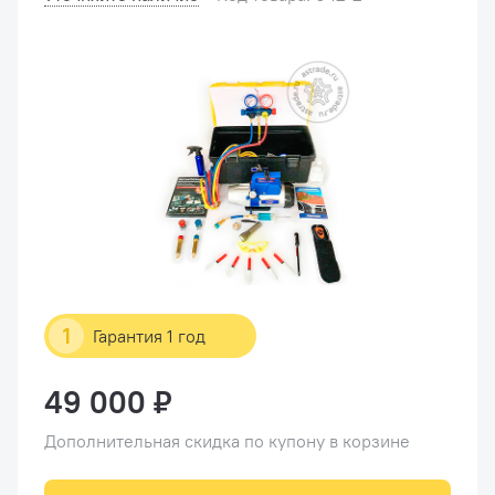
1
Гарантия 1 год
49 000 ₽
Дополнительная скидка по купону в корзине