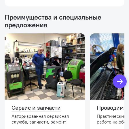
Преимущества и специальные
предложения
Сервис и запчасти
Проводим о
Авторизованная сервисная
Практический 
служба, запчасти, ремонт.
работе на обо