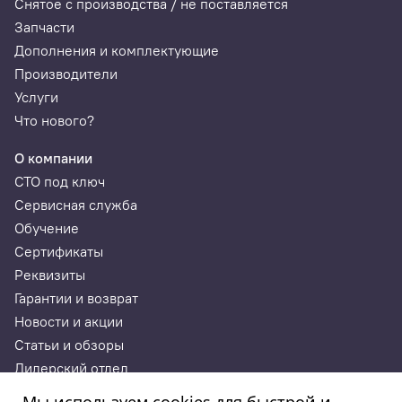
Снятое с производства / не поставляется
Запчасти
Дополнения и комплектующие
Производители
Услуги
Что нового?
О компании
СТО под ключ
Сервисная служба
Обучение
Сертификаты
Реквизиты
Гарантии и возврат
Новости и акции
Статьи и обзоры
Дилерский отдел
Контакты