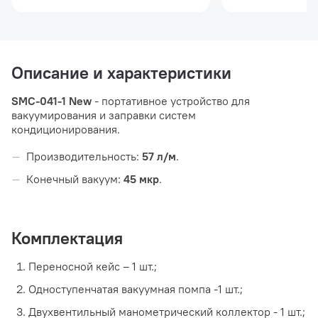
Описание и характеристики
SMC-041-1 New
- портативное устройство для
вакуумирования и заправки систем
кондиционирования.
Производительность:
57 л/м
.
Конечный вакуум:
45 мкр
.
Комплектация
Переносной кейс – 1 шт.;
Одноступенчатая вакуумная помпа -1 шт.;
Двухвентильный манометрический коллектор - 1 шт.;