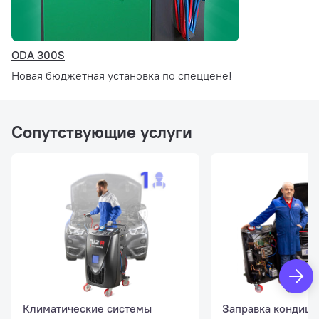
ODA 300S
Новая бюджетная установка по спеццене!
Сопутствующие услуги
Климатические системы
Заправка кондици