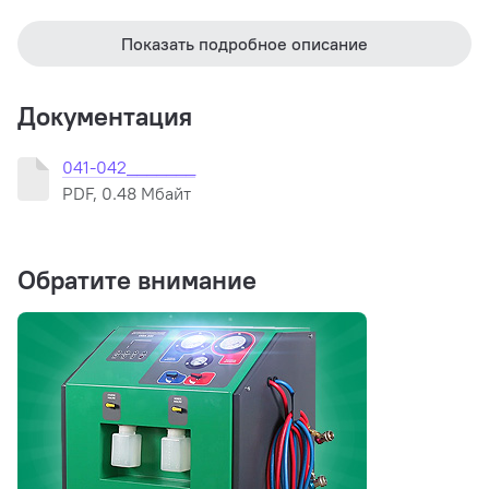
Показать подробное описание
Документация
041-042_______
PDF, 0.48 Мбайт
Обратите внимание