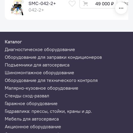
SMC-042-2+
Уточ
49 000 ₽
042-2+
Каталог
Диагностическое оборудование
Оборудование для заправки кондиционеров
Подъемники для автосервиса
Шиномонтажное оборудование
Оборудование для технического контроля
Малярно-кузовное оборудование
Стенды сход-развал
Гаражное оборудование
Гидравлика: прессы, стойки, краны и др.
Мебель для автосервиса
Акционное оборудование