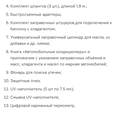
Комплект шлангов (3 шт.), длиной 1,8 м.;
Быстросъемные адаптеры;
Комплект заправочных штуцеров,для подключения к
баллону с хладагентом;
Универсальный заправочный цилиндр для масла, uv
добавки и др. химии;
Книга «Автомобильные кондиционеры» и
приложение с указанием заправочных объёмов и
масс, хладагента и масел по маркам автомобилей;
Фонарь для поиска утечек;
Защитные очки;
UV-наполнитель (5 шт по 7.5 мл);
Смывка UV-наполнителя;
Цифровой карманный термометр.