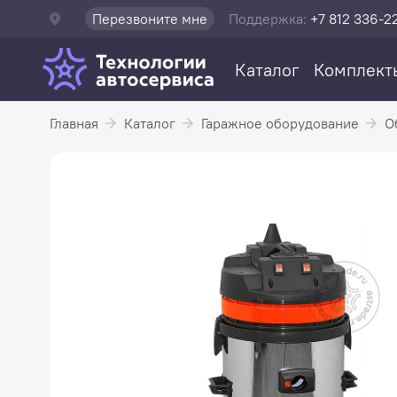
Перезвоните мне
Поддержка:
+7 812 336-2
Каталог
Комплект
Главная
Каталог
Гаражное оборудование
О