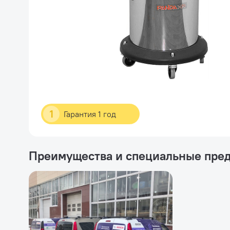
1
Гарантия 1 год
Преимущества и специальные пре