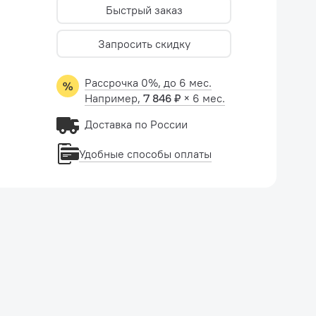
Быстрый заказ
Запросить скидку
Рассрочка 0%, до 6 мес.
Например,
7 846 ₽
× 6 мес.
Доставка по России
Удобные способы оплаты