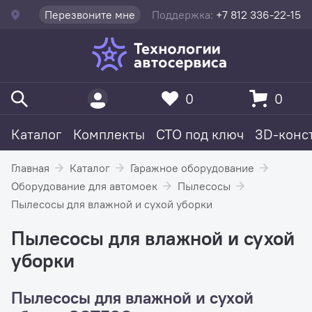
Перезвоните мне
Поддержка:
+7 812 336-22-15
0
0
Каталог
Комплекты
СТО под ключ
3D-конс
Главная
Каталог
Гаражное оборудование
Оборудование для автомоек
Пылесосы
Пылесосы для влажной и сухой уборки
Пылесосы для влажной и сухой
уборки
Пылесосы для влажной и сухой