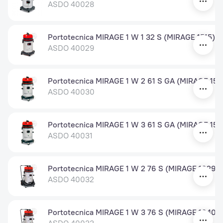
ASDO 40028
Portotecnica MIRAGE 1 W 1 32 S (MIRAGE 1515)
ASDO 40029
Portotecnica MIRAGE 1 W 2 61 S GA (MIRAGE 152
ASDO 40030
Portotecnica MIRAGE 1 W 3 61 S GA (MIRAGE 154
ASDO 40031
Portotecnica MIRAGE 1 W 2 76 S (MIRAGE 1629)
ASDO 40032
Portotecnica MIRAGE 1 W 3 76 S (MIRAGE 1640)