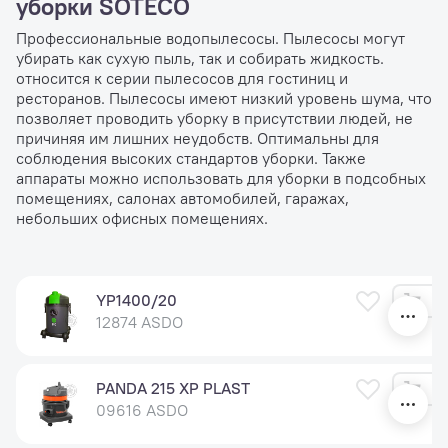
уборки SOTECO
Профессиональные водопылесосы. Пылесосы могут
убирать как сухую пыль, так и собирать жидкость.
относится к серии пылесосов для гостиниц и
ресторанов. Пылесосы имеют низкий уровень шума, что
позволяет проводить уборку в присутствии людей, не
причиняя им лишних неудобств. Оптимальны для
соблюдения высоких стандартов уборки. Также
аппараты можно использовать для уборки в подсобных
помещениях, салонах автомобилей, гаражах,
небольших офисных помещениях.
С
YP1400/20
12874 ASDO
PANDA 215 XP PLAST
09616 ASDO