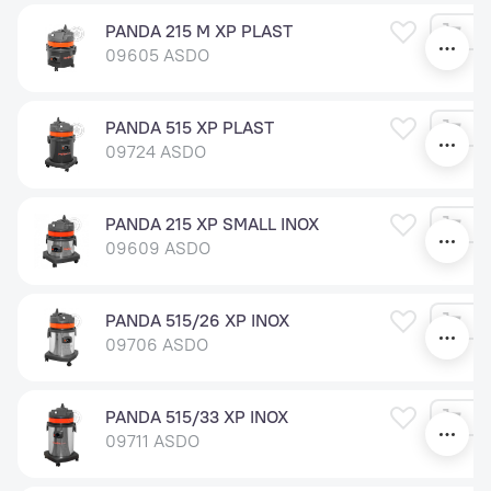
PANDA 215 M XP PLAST
09605 ASDO
PANDA 515 XP PLAST
09724 ASDO
PANDA 215 XP SMALL INOX
09609 ASDO
PANDA 515/26 XP INOX
09706 ASDO
PANDA 515/33 XP INOX
09711 ASDO