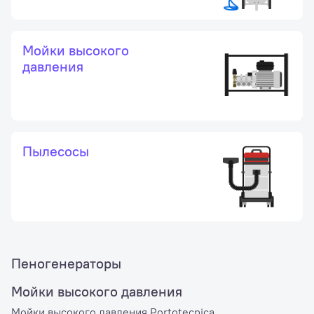
Мойки высокого
давления
Пылесосы
Пеногенераторы
Мойки высокого давления
Мойки высокого давления Portotecnica