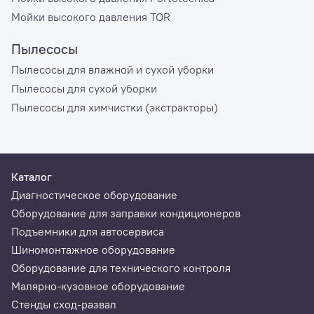
Мойки высокого давления TOR
Пылесосы
Пылесосы для влажной и сухой уборки
Пылесосы для сухой уборки
Пылесосы для химчистки (экстракторы)
Каталог
Диагностическое оборудование
Оборудование для заправки кондиционеров
Подъемники для автосервиса
Шиномонтажное оборудование
Оборудование для технического контроля
Малярно-кузовное оборудование
Стенды сход-развал