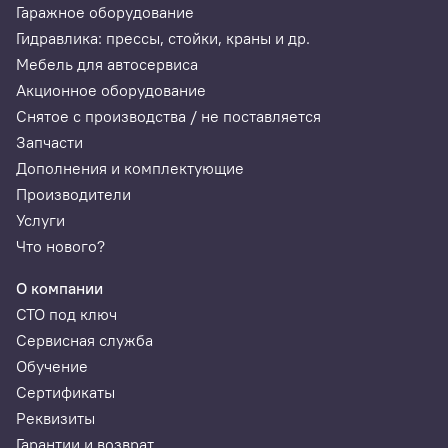
Гаражное оборудование
Гидравлика: прессы, стойки, краны и др.
Мебель для автосервиса
Акционное оборудование
Снятое с производства / не поставляется
Запчасти
Дополнения и комплектующие
Производители
Услуги
Что нового?
О компании
СТО под ключ
Сервисная служба
Обучение
Сертификаты
Реквизиты
Гарантии и возврат