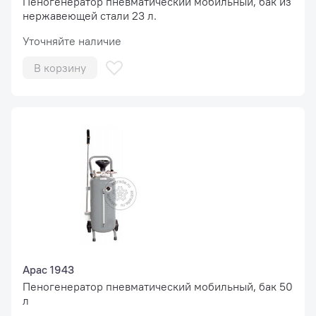
Пеногенератор пневматический мобильный, бак из
нержавеющей стали 23 л.
Уточняйте наличие
В корзину
Apac 1943
Пеногенератор пневматический мобильный, бак 50
л