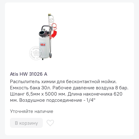
Atis HW 31026 A
Распылитель химии для бесконтактной мойки.
Емкость бака 30л. Рабочее давление воздуха 8 бар.
Шланг 6,5мм х 5000 мм. Длина наконечника 620
мм. Воздушное подсоединение - 1/4''
Уточняйте наличие
В корзину