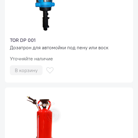
TOR DP 001
Дозатрон для автомойки под пену или воск
Уточняйте наличие
В корзину