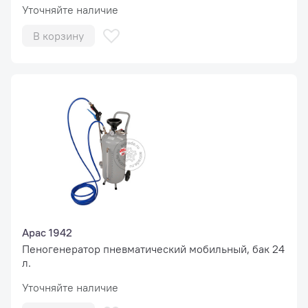
Уточняйте наличие
В корзину
Apac 1942
Пеногенератор пневматический мобильный, бак 24
л.
Уточняйте наличие