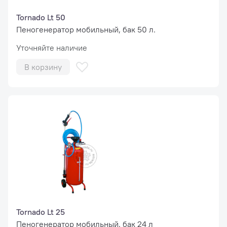
Tornado Lt 50
Пеногенератор мобильный, бак 50 л.
Уточняйте наличие
В корзину
Tornado Lt 25
Пеногенератор мобильный, бак 24 л