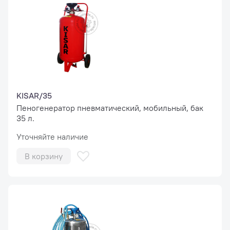
KISAR/35
Пеногенератор пневматический, мобильный, бак
35 л.
Уточняйте наличие
В корзину