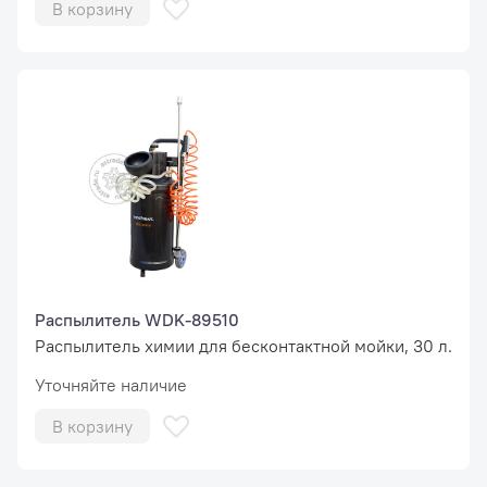
В корзину
Распылитель WDK-89510
Распылитель химии для бесконтактной мойки, 30 л.
Уточняйте наличие
В корзину