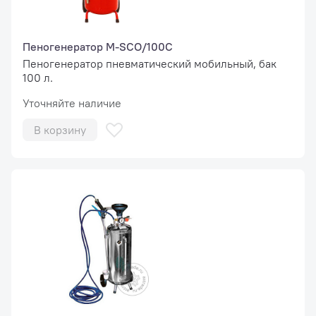
Пеногенератор М-SCO/100C
Пеногенератор пневматический мобильный, бак
100 л.
Уточняйте наличие
В корзину