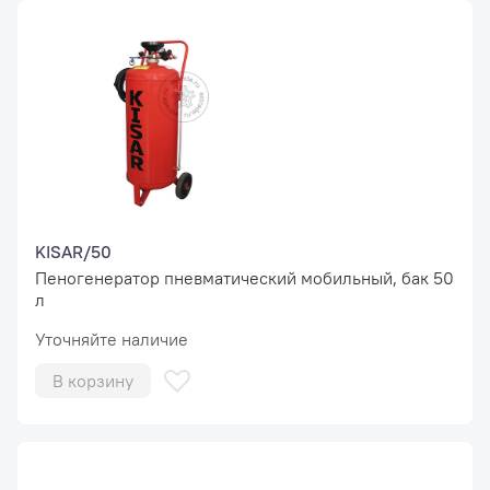
KISAR/50
Пеногенератор пневматический мобильный, бак 50
л
Уточняйте наличие
В корзину