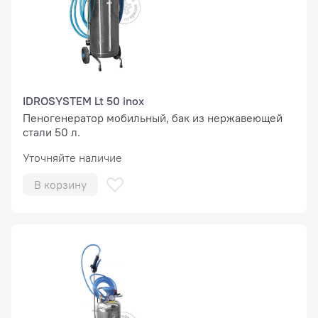
IDROSYSTEM Lt 50 inox
Пеногенератор мобильный, бак из нержавеющей
стали 50 л.
Уточняйте наличие
В корзину