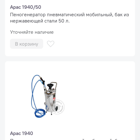
Apac 1940/50
Пеногенератор пневматический мобильный, бак из
нержавеющей стали 50 л.
Уточняйте наличие
В корзину
Apac 1940