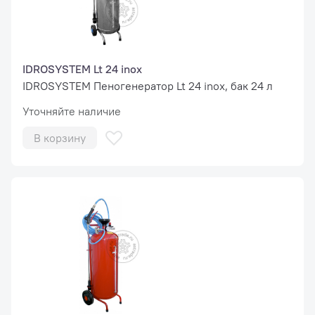
IDROSYSTEM Lt 24 inox
IDROSYSTEM Пеногенератор Lt 24 inox, бак 24 л
Уточняйте наличие
В корзину