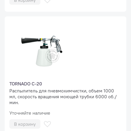
В корзину
TORNADO С-20
Распылитель для пневмохимчистки, объем 1000
мл, скорость вращения моющей трубки 6000 об./
мин.
Уточняйте наличие
В корзину