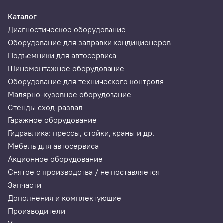
Каталог
Диагностическое оборудование
Оборудование для заправки кондиционеров
Подъемники для автосервиса
Шиномонтажное оборудование
Оборудование для технического контроля
Малярно-кузовное оборудование
Стенды сход-развал
Гаражное оборудование
Гидравлика: прессы, стойки, краны и др.
Мебель для автосервиса
Акционное оборудование
Снятое с производства / не поставляется
Запчасти
Дополнения и комплектующие
Производители