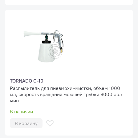
TORNADO C-10
Распылитель для пневмохимчистки, объем 1000
мл, скорость вращения моющей трубки 3000 об./
мин.
В наличии
В корзину