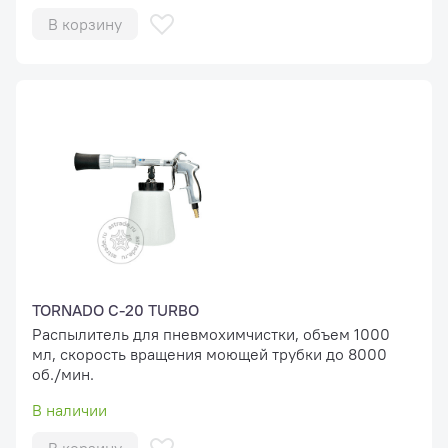
В корзину
TORNADO С-20 TURBO
Распылитель для пневмохимчистки, объем 1000
мл, скорость вращения моющей трубки до 8000
об./мин.
В наличии