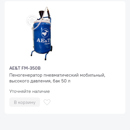
AE&T FM-350B
Пеногенератор пневматический мобильный,
высокого давления, бак 50 л
Уточняйте наличие
В корзину