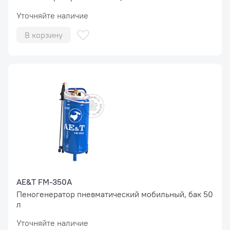
Уточняйте наличие
В корзину
AE&T FM-350A
Пеногенератор пневматический мобильный, бак 50
л
Уточняйте наличие