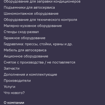
Оборудование для заправки кондиционеров
Подъемники для автосервиса
Шиномонтажное оборудование
Оборудование для технического контроля
Малярно-кузовное оборудование
Стенды сход-развал
Гаражное оборудование
Гидравлика: прессы, стойки, краны и др.
Мебель для автосервиса
Акционное оборудование
Снятое с производства / не поставляется
Запчасти
Дополнения и комплектующие
Производители
Услуги
Что нового?
О компании