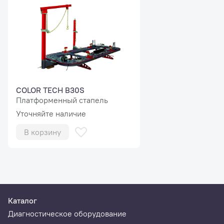
COLOR TECH B30S
Платформенный стапель
Уточняйте наличие
В корзину
Каталог
Диагностическое оборудование