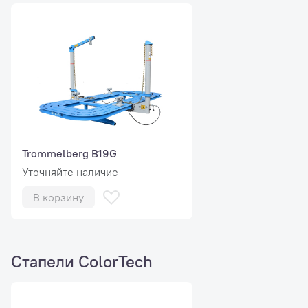
автомобиля.
Trommelberg B19G
Уточняйте наличие
В корзину
Стапели ColorTech