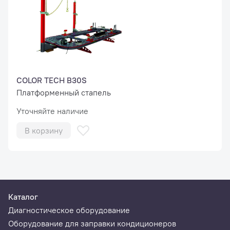
COLOR TECH B30S
Платформенный стапель
Уточняйте наличие
В корзину
Каталог
Диагностическое оборудование
Оборудование для заправки кондиционеров