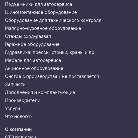
Подъемники для автосервиса
Шиномонтажное оборудование
Оборудование для технического контроля
Малярно-кузовное оборудование
Стенды сход-развал
Гаражное оборудование
Гидравлика: прессы, стойки, краны и др.
Мебель для автосервиса
Акционное оборудование
Снятое с производства / не поставляется
Запчасти
Дополнения и комплектующие
Производители
Услуги
Что нового?
О компании
СТО под ключ