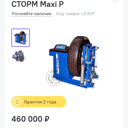
СТОРМ Maxi P
Уточняйте наличие
Код товара: LS32P
2
Гарантия 2 года
460 000 ₽