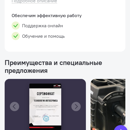
Подробное описание
грузовых и легковых автомобилей с
диаметро...
Обеспечим эффективную работу
Поддержка онлайн
Обучение и помощь
Преимущества и специальные
предложения