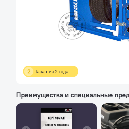
2
Гарантия 2 года
Преимущества и специальные пре