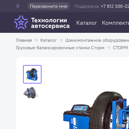
Перезвоните мне
Поддержка:
+7 812 336-2
Каталог
Комплект
Главная
Каталог
Шиномонтажное оборудован
Грузовые балансировочные станки Сторм
СТОРМ 