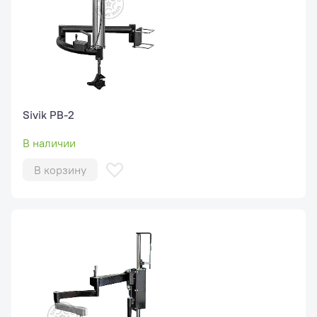
Sivik РВ-2
В наличии
В корзину