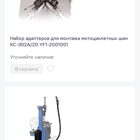
Набор адаптеров для монтажа мотоциклетных шин
КС-302А/20 YF1-2001001
Уточняйте наличие
В корзину