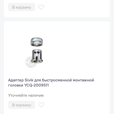
В корзину
Адаптер Sivik для быстросменной монтажной
головки YCQ-2009511
Уточняйте наличие
В корзину