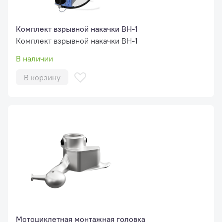
Комплект взрывной накачки ВН-1
Комплект взрывной накачки ВН-1
В наличии
В корзину
Мотоциклетная монтажная головка