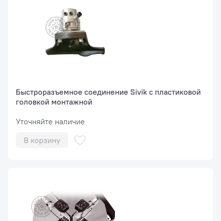
Быстроразъемное соединение Sivik с пластиковой
головкой монтажной
Уточняйте наличие
В корзину