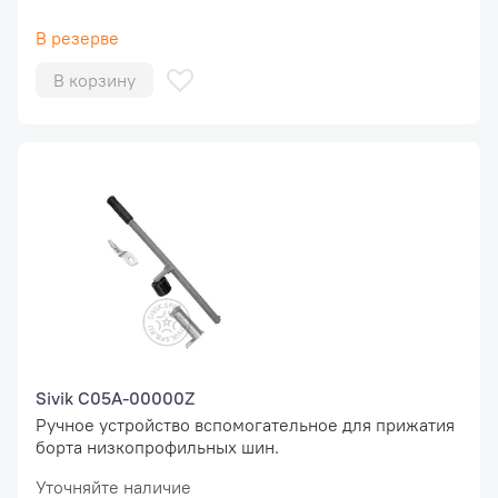
В резерве
В корзину
Sivik C05A-00000Z
Ручное устройство вспомогательное для прижатия
борта низкопрофильных шин.
Уточняйте наличие