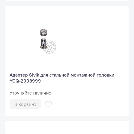
Адаптер Sivik для стальной монтажной головки
YCQ-2008999
Уточняйте наличие
В корзину