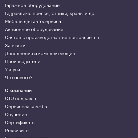
Гаражное оборудование
Гидравлика: прессы, стойки, краны и др.
Мебель для автосервиса
Акционное оборудование
Снятое с производства / не поставляется
Запчасти
Дополнения и комплектующие
Производители
Услуги
Что нового?
О компании
СТО под ключ
Сервисная служба
Обучение
Сертификаты
Реквизиты