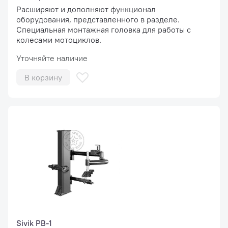
Расширяют и дополняют функционал
оборудования, представленного в разделе.
Специальная монтажная головка для работы с
колесами мотоциклов.
Уточняйте наличие
В корзину
Sivik РВ-1