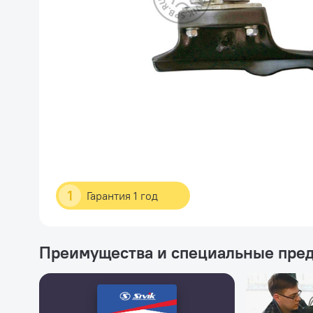
1
Гарантия 1 год
Преимущества и специальные пре