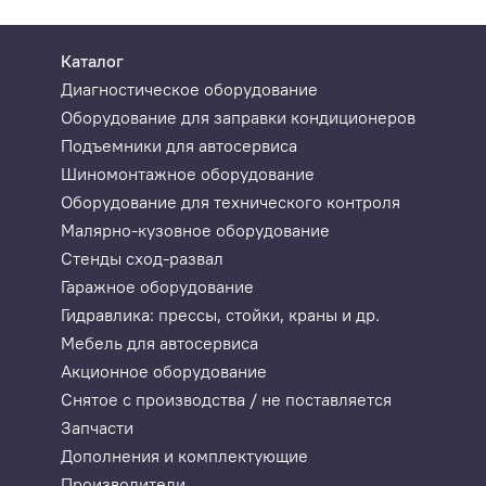
Каталог
Диагностическое оборудование
Оборудование для заправки кондиционеров
Подъемники для автосервиса
Шиномонтажное оборудование
Оборудование для технического контроля
Малярно-кузовное оборудование
Стенды сход-развал
Гаражное оборудование
Гидравлика: прессы, стойки, краны и др.
Мебель для автосервиса
Акционное оборудование
Снятое с производства / не поставляется
Запчасти
Дополнения и комплектующие
Производители