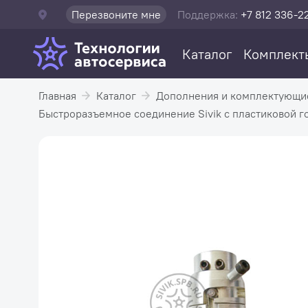
Перезвоните мне
Поддержка:
+7 812 336-2
Каталог
Комплект
Главная
Каталог
Дополнения и комплектующи
Быстроразъемное соединение Sivik с пластиковой 