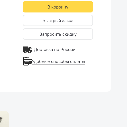
В корзину
Быстрый заказ
Запросить скидку
Доставка по России
Удобные способы оплаты