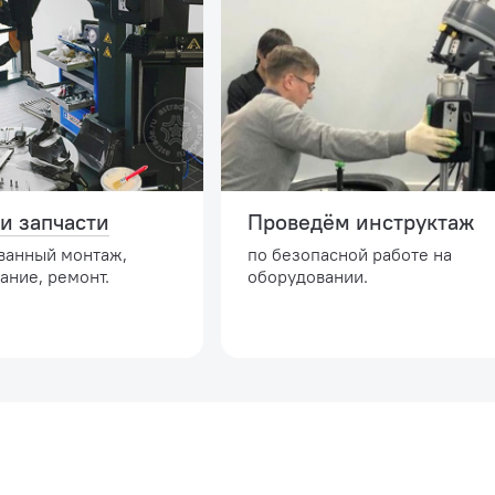
и запчасти
Проведём инструктаж
ванный монтаж,
по безопасной работе на
ание, ремонт.
оборудовании.