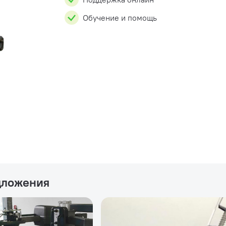
Обучение и помощь
дложения