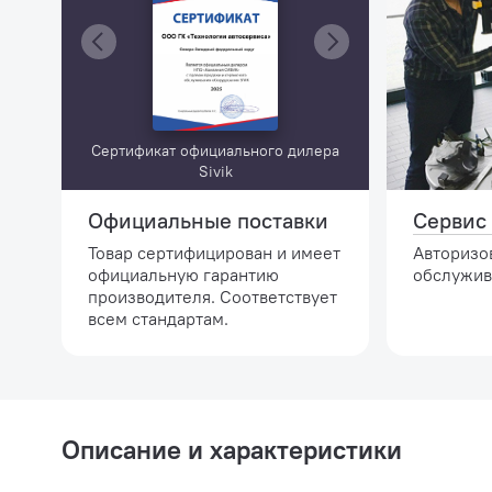
Сертификат официального дилера
Sivik
Официальные поставки
Сервис 
Товар сертифицирован и имеет
Авторизо
официальную гарантию
обслужив
производителя. Соответствует
всем стандартам.
Описание и характеристики