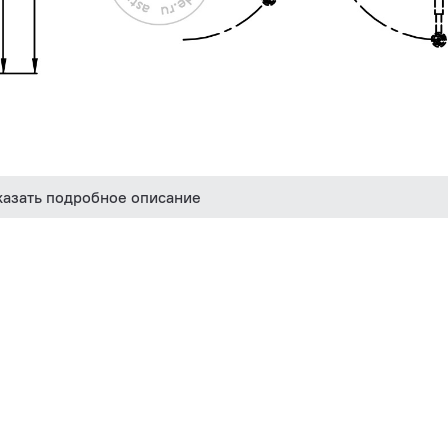
казать подробное описание