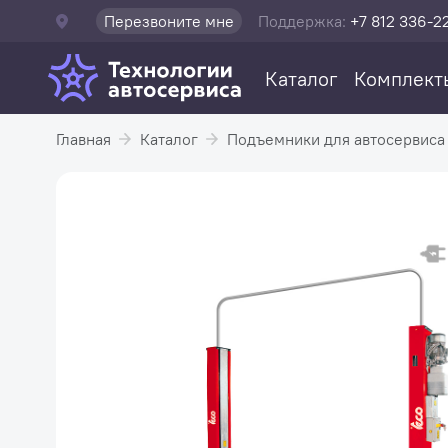
Перезвоните мне
Поддержка:
+7 812 336-2
Каталог
Комплект
Главная
Каталог
Подъемники для автосервиса