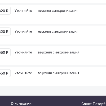
Уточняйте
нижняя синхронизация
320 ₽
Уточняйте
нижняя синхронизация
320 ₽
Уточняйте
верхняя синхронизация
550 ₽
Уточняйте
верхняя синхронизация
550 ₽
О компании
Санкт-Петерб