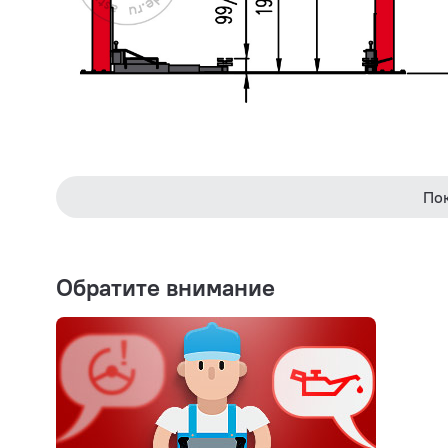
По
Обратите внимание