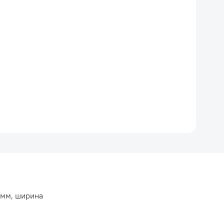
 мм, ширина