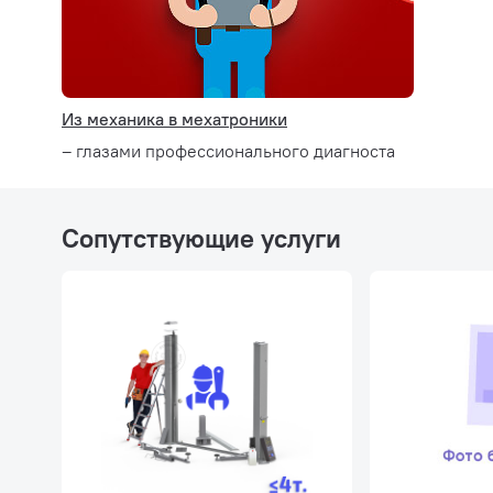
Из механика в мехатроники
– глазами профессионального диагноста
Сопутствующие услуги