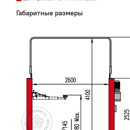
Габаритные размеры