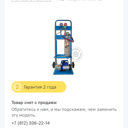
2
Гарантия 2 года
Товар снят с продажи
Обратитесь к нам, и мы подскажем, чем заменить
эту модель.
+7 (812) 336-22-14