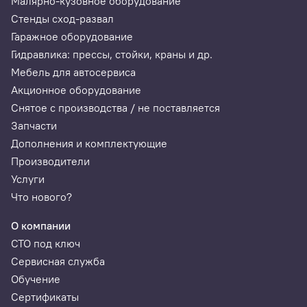
Малярно-кузовное оборудование
Стенды сход-развал
Гаражное оборудование
Гидравлика: прессы, стойки, краны и др.
Мебель для автосервиса
Акционное оборудование
Снятое с производства / не поставляется
Запчасти
Дополнения и комплектующие
Производители
Услуги
Что нового?
О компании
СТО под ключ
Сервисная служба
Обучение
Сертификаты