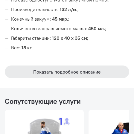
Производительность:
132 л/м.
;
Конечный вакуум:
45 мкр.
;
Количество заправляемого масла:
450 мл.
;
Габариты станции:
120 х 40 х 35 см
;
Вес:
18 кг
.
Показать подробное описание
Сопутствующие услуги