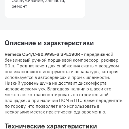
Обслуживание, запчасти,
ремонт.
Описание и характеристики
Remeza СБ4/С-90.W95-6 SPE390R
- передвижной
бензиновый ручной поршневой компрессор, ресивер
90 л. Предназначен для снабжения сжатым воздухом
пневматического инструмента и аппаратуры, которая
используется в автосервисах и промышленности.
Низкий уровень шума не доставит дискомфорта
человеческому уху. Благодаря наличию шасси его
можно легко транспортировать по строительной
площадке, а при наличии ПСМ и ПТС даже передвигать
по городу, что позволяет его использовать в
нескольких местах практически одновременно.
Технические характеристики