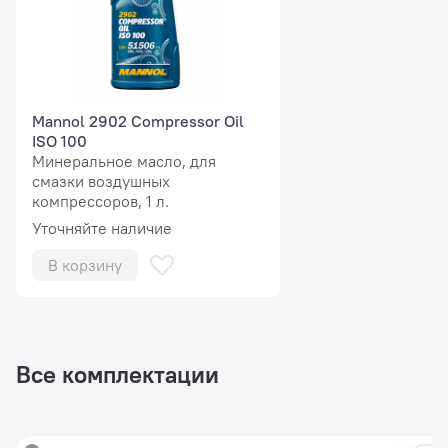
Mannol 2902 Compressor Oil
ISO 100
Минеральное масло, для
смазки воздушных
компрессоров, 1 л.
Уточняйте наличие
В корзину
Все комплектации