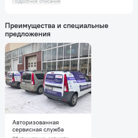
Подробное описание
промышленности. Низкий уровень шума не
доставит дискомфорта ...
Преимущества и специальные
предложения
Авторизованная
сервисная служба