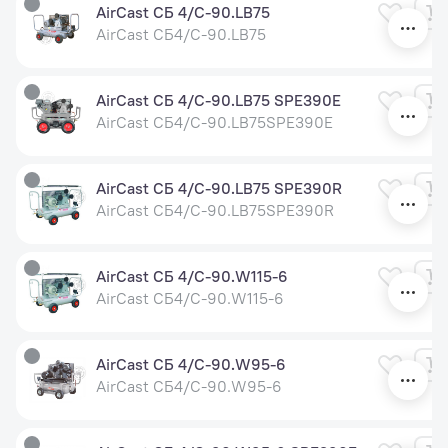
AirCast СБ 4/С-90.LB75
AirCast СБ4/С-90.LB75
AirCast СБ 4/С-90.LB75 SPE390E
AirCast СБ4/С-90.LB75SPE390E
AirCast СБ 4/С-90.LB75 SPE390R
AirCast СБ4/С-90.LB75SPE390R
AirCast СБ 4/С-90.W115-6
AirCast СБ4/С-90.W115-6
AirCast СБ 4/С-90.W95-6
AirCast СБ4/С-90.W95-6