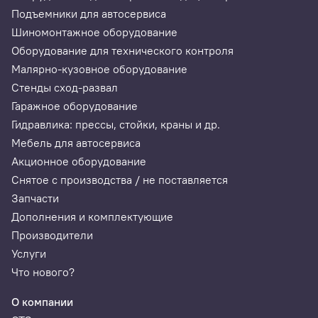
Подъемники для автосервиса
Шиномонтажное оборудование
Оборудование для технического контроля
Малярно-кузовное оборудование
Стенды сход-развал
Гаражное оборудование
Гидравлика: прессы, стойки, краны и др.
Мебель для автосервиса
Акционное оборудование
Снятое с производства / не поставляется
Запчасти
Дополнения и комплектующие
Производители
Услуги
Что нового?
О компании