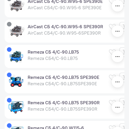
AirCast СБ 4/С-90.W95-6 SPE390E
AirCast СБ4/С-90.W95-6 SPE390E
AirCast СБ 4/С-90.W95-6 SPE390R
AirCast СБ4/С-90.W95-6SPE390R
Remeza СБ 4/С-90.LB75
Remeza СБ4/С-90.LB75
Remeza СБ 4/С-90.LB75 SPE390E
Remeza СБ4/С-90.LB75SPE390E
Remeza СБ 4/С-90.LB75 SPE390R
Remeza СБ4/С-90.LB75SPE390R
Remeza СБ 4/С-90.W115-6