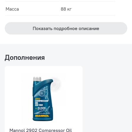
Масса
88 кг
Показать подробное описание
Дополнения
Mannol 2902 Compressor Oil