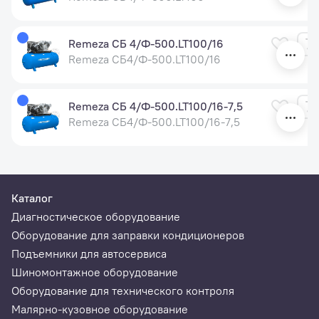
Remeza СБ 4/Ф-500.LT100/16
Remeza СБ4/Ф-500.LT100/16
Remeza СБ 4/Ф-500.LT100/16-7,5
Remeza СБ4/Ф-500.LT100/16-7,5
Каталог
Диагностическое оборудование
Оборудование для заправки кондиционеров
Подъемники для автосервиса
Шиномонтажное оборудование
Оборудование для технического контроля
Малярно-кузовное оборудование