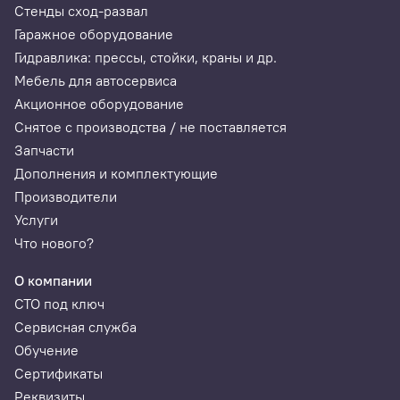
Стенды сход-развал
Гаражное оборудование
Гидравлика: прессы, стойки, краны и др.
Мебель для автосервиса
Акционное оборудование
Снятое с производства / не поставляется
Запчасти
Дополнения и комплектующие
Производители
Услуги
Что нового?
О компании
СТО под ключ
Сервисная служба
Обучение
Сертификаты
Реквизиты