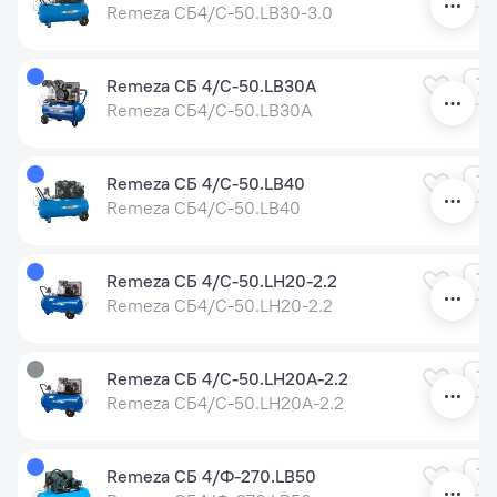
Remeza СБ4/С-50.LB30-3.0
Remeza СБ 4/С-50.LB30A
Remeza СБ4/С-50.LB30A
Remeza СБ 4/С-50.LB40
Remeza СБ4/С-50.LB40
Remeza СБ 4/С-50.LH20-2.2
Remeza СБ4/С-50.LH20-2.2
Remeza СБ 4/С-50.LH20A-2.2
Remeza СБ4/С-50.LH20A-2.2
Remeza СБ 4/Ф-270.LB50