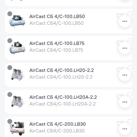
AirCast СБ 4/С-100.LB50
AirCast СБ4/С-100.LB50
AirCast СБ 4/С-100.LB75
AirCast СБ4/С-100.LB75
AirCast СБ 4/С-100.LH20-2.2
AirCast СБ4/С-100.LH20-2.2
AirCast СБ 4/С-100.LH20A-2.2
AirCast СБ4/С-100.LH20A-2.2
AirCast СБ 4/С-200.LB30
AirCast СБ4/С-200.LB30