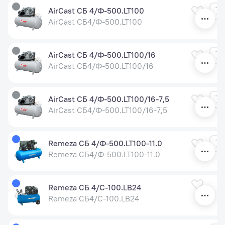
AirCast СБ 4/Ф-500.LT100
AirCast СБ4/Ф-500.LT100
AirCast СБ 4/Ф-500.LT100/16
AirCast СБ4/Ф-500.LT100/16
AirCast СБ 4/Ф-500.LT100/16-7,5
AirCast СБ4/Ф-500.LT100/16-7,5
Remeza CБ 4/Ф-500.LT100-11.0
Remeza СБ4/Ф-500.LT100-11.0
Remeza СБ 4/С-100.LB24
Remeza СБ4/С-100.LB24