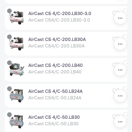
AirCast СБ 4/С-200.LB30-3.0
AirCast СБ4/С-200.LB30-3.0
AirCast СБ 4/С-200.LB30A
AirCast СБ4/С-200.LB30A
AirCast СБ 4/С-200.LB40
AirCast СБ4/С-200.LB40
AirCast СБ 4/С-50.LB24A
AirCast СБ4/С-50.LB24A
AirCast СБ 4/С-50.LB30
AirCast СБ4/С-50.LB30