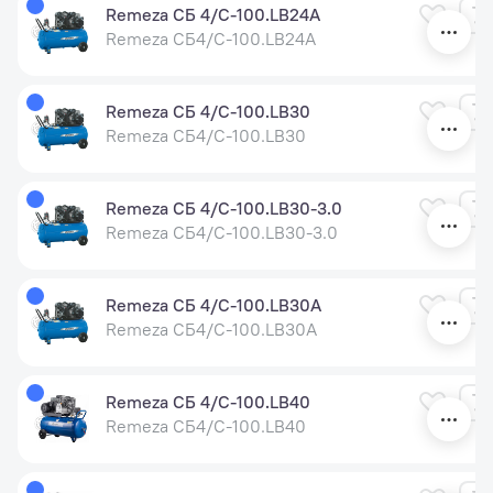
Remeza СБ 4/С-100.LB24A
Remeza СБ4/С-100.LB24A
Remeza СБ 4/С-100.LB30
Remeza СБ4/С-100.LB30
Remeza СБ 4/С-100.LB30-3.0
Remeza СБ4/С-100.LB30-3.0
Remeza СБ 4/С-100.LB30A
Remeza СБ4/С-100.LB30A
Remeza СБ 4/С-100.LB40
Remeza СБ4/С-100.LB40