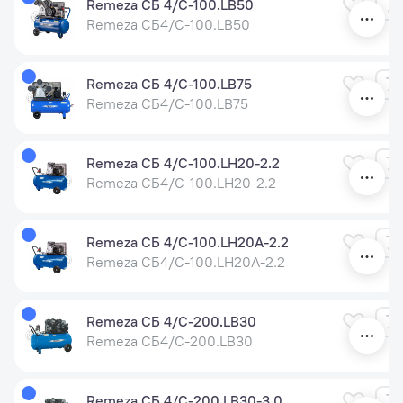
Remeza СБ 4/С-100.LB50
Remeza СБ4/С-100.LB50
Remeza СБ 4/С-100.LB75
Remeza СБ4/С-100.LB75
Remeza СБ 4/С-100.LH20-2.2
Remeza СБ4/С-100.LH20-2.2
Remeza СБ 4/С-100.LH20A-2.2
Remeza СБ4/С-100.LH20A-2.2
Remeza СБ 4/С-200.LB30
Remeza СБ4/С-200.LB30
Remeza СБ 4/С-200.LB30-3.0