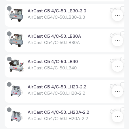
AirCast СБ 4/С-50.LB30-3.0
AirCast СБ4/С-50.LB30-3.0
AirCast СБ 4/С-50.LB30A
AirCast СБ4/С-50.LB30A
AirCast СБ 4/С-50.LB40
AirCast СБ4/С-50.LB40
AirCast СБ 4/С-50.LH20-2.2
AirCast СБ4/С-50.LH20-2.2
AirCast СБ 4/С-50.LH20A-2.2
AirCast СБ4/С-50.LH20A-2.2