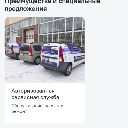
Преимущества и специальные
предложения
Авторизованная
сервисная служба
Обслуживание, запчасти,
ремонт.