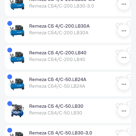
Remeza СБ4/С-200.LB30-3.0
Remeza СБ 4/С-200.LB30A
Remeza СБ4/С-200.LB30A
Remeza СБ 4/С-200.LB40
Remeza СБ4/С-200.LB40
Remeza СБ 4/С-50.LB24A
Remeza СБ4/С-50.LB24A
Remeza СБ 4/С-50.LB30
Remeza СБ4/С-50.LB30
Remeza СБ 4/С-50.LB30-3.0