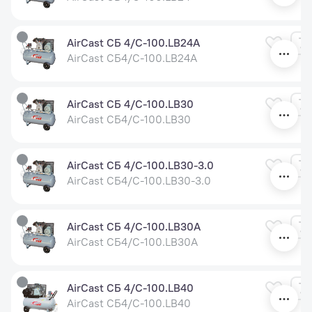
AirCast СБ 4/С-100.LB24A
AirCast СБ4/С-100.LB24A
AirCast СБ 4/С-100.LB30
AirCast СБ4/С-100.LB30
AirCast СБ 4/С-100.LB30-3.0
AirCast СБ4/С-100.LB30-3.0
AirCast СБ 4/С-100.LB30A
AirCast СБ4/С-100.LB30A
AirCast СБ 4/С-100.LB40
AirCast СБ4/С-100.LB40