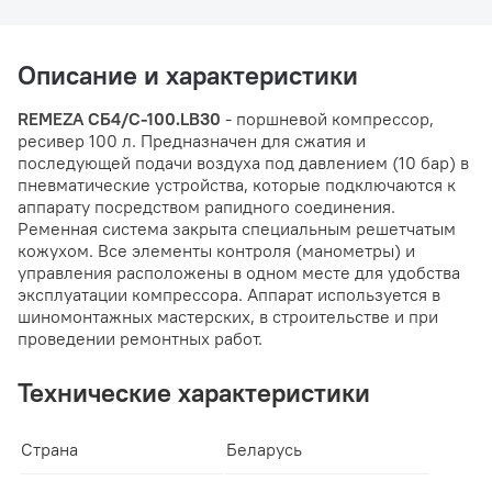
Описание и характеристики
REMEZA СБ4/С-100.LB30
- поршневой компрессор,
ресивер 100 л. Предназначен для сжатия и
последующей подачи воздуха под давлением (10 бар) в
пневматические устройства, которые подключаются к
аппарату посредством рапидного соединения.
Ременная система закрыта специальным решетчатым
кожухом. Все элементы контроля (манометры) и
управления расположены в одном месте для удобства
эксплуатации компрессора. Аппарат используется в
шиномонтажных мастерских, в строительстве и при
проведении ремонтных работ.
Технические характеристики
Страна
Беларусь