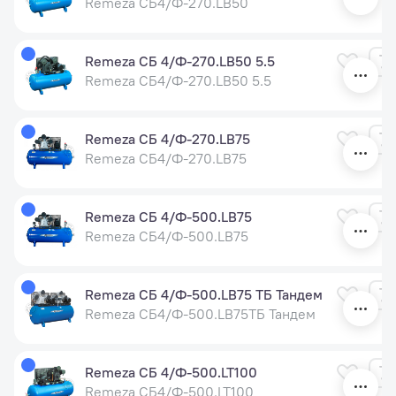
Remeza СБ4/Ф-270.LB50
Remeza СБ 4/Ф-270.LB50 5.5
Remeza СБ4/Ф-270.LB50 5.5
Remeza СБ 4/Ф-270.LB75
Remeza СБ4/Ф-270.LB75
Remeza СБ 4/Ф-500.LB75
Remeza СБ4/Ф-500.LB75
Remeza СБ 4/Ф-500.LB75 ТБ Тандем
Remeza СБ4/Ф-500.LB75ТБ Тандем
Remeza СБ 4/Ф-500.LT100
Remeza СБ4/Ф-500.LT100