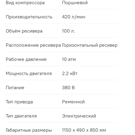
Вид компрессора
Поршневой
Производительность
420 л/мин
Объём ресивера
100 л.
Расположение ресивера
Горизонтальный ресивер
Рабочее давление
10 атм
Мощность двигателя
2.2 кВт
Питание
380 В
Тип привода
Ременной
Тип двигателя
Электрический
Габаритные размеры
1150 х 490 х 850 мм