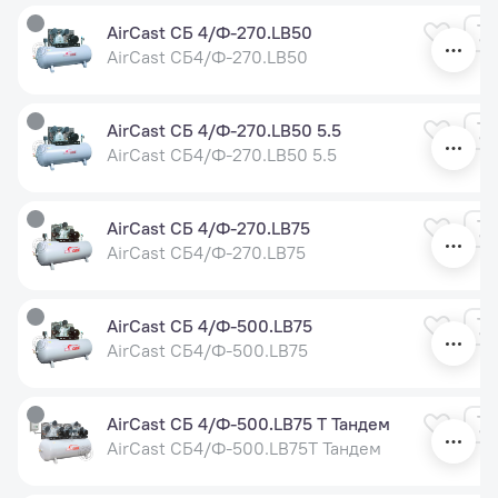
AirCast СБ 4/Ф-270.LB50
AirCast СБ4/Ф-270.LB50
AirCast СБ 4/Ф-270.LB50 5.5
AirCast СБ4/Ф-270.LB50 5.5
AirCast СБ 4/Ф-270.LB75
AirCast СБ4/Ф-270.LB75
AirCast СБ 4/Ф-500.LB75
AirCast СБ4/Ф-500.LB75
AirCast СБ 4/Ф-500.LB75 Т Тандем
AirCast СБ4/Ф-500.LB75Т Тандем