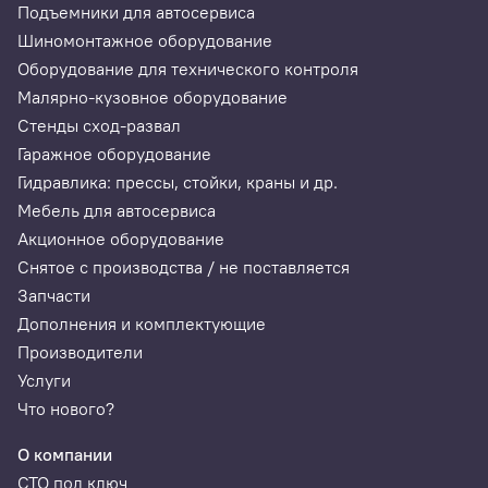
Подъемники для автосервиса
Шиномонтажное оборудование
Оборудование для технического контроля
Малярно-кузовное оборудование
Стенды сход-развал
Гаражное оборудование
Гидравлика: прессы, стойки, краны и др.
Мебель для автосервиса
Акционное оборудование
Снятое с производства / не поставляется
Запчасти
Дополнения и комплектующие
Производители
Услуги
Что нового?
О компании
СТО под ключ