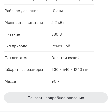
Рабочее давление
10 атм
Мощность двигателя
2.2 кВт
Питание
380 В
Тип привода
Ременной
Тип двигателя
Электрический
Габаритные размеры
630 x 540 x 1240 мм
Масса
90 кг
Показать подробное описание