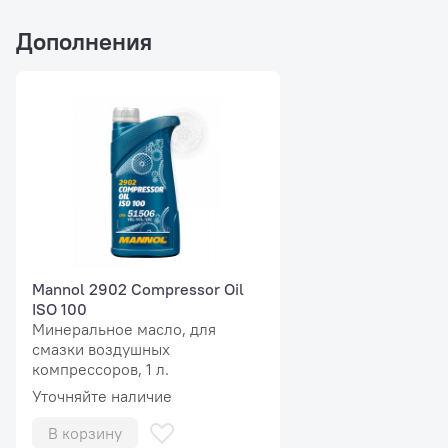
Дополнения
Mannol 2902 Compressor Oil
ISO 100
Минеральное масло, для
смазки воздушных
компрессоров, 1 л.
Уточняйте наличие
В корзину