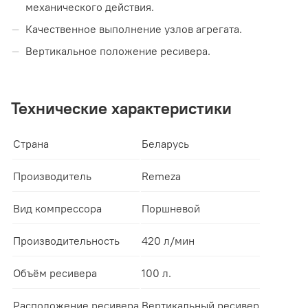
механического действия.
Качественное выполнение узлов агрегата.
Вертикальное положение ресивера.
Технические характеристики
Страна
Беларусь
Производитель
Remeza
Вид компрессора
Поршневой
Производительность
420 л/мин
Объём ресивера
100 л.
Расположение ресивера
Вертикальный ресивер