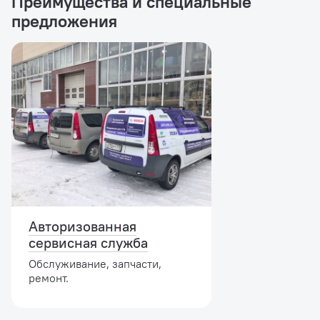
Преимущества и специальные
предложения
Авторизованная
сервисная служба
Обслуживание, запчасти,
ремонт.