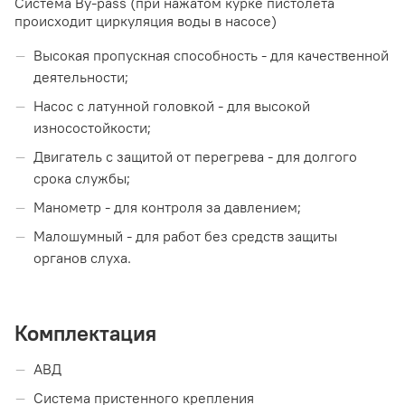
Система By-pass (при нажатом курке пистолета
происходит циркуляция воды в насосе)
Высокая пропускная способность - для качественной
деятельности;
Насос с латунной головкой - для высокой
износостойкости;
Двигатель с защитой от перегрева - для долгого
срока службы;
Манометр - для контроля за давлением;
Малошумный - для работ без средств защиты
органов слуха.
Комплектация
АВД
Система пристенного крепления