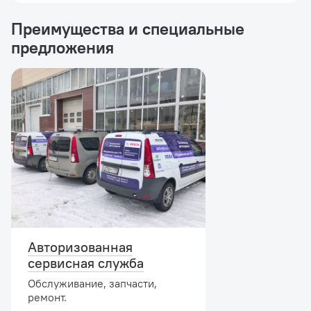
к с...
Преимущества и специальные
предложения
Авторизованная
сервисная служба
Обслуживание, запчасти,
ремонт.