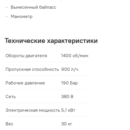
Вынесенный байпасс
Манометр
Технические характеристики
Обороты двигателя
1400 об/мин
Пропускная способность
900 л/ч
Рабочее давление
190 Бар
Сеть
380 В
Электрическая мощность
5,1 кВт
Вес
30 кг