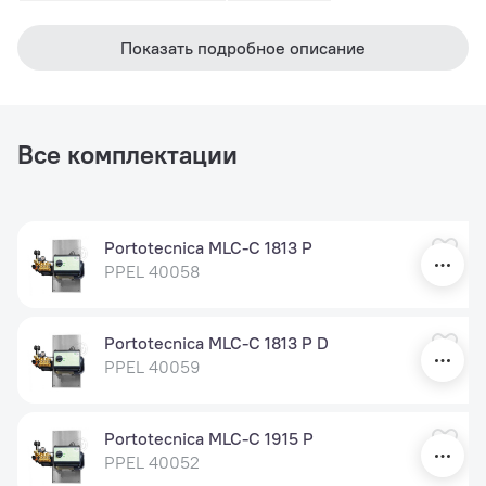
Показать подробное описание
Все комплектации
Portotecnica MLC-C 1813 P
PPEL 40058
Portotecnica MLC-C 1813 P D
PPEL 40059
Portotecnica MLC-C 1915 P
PPEL 40052