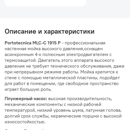
Описание и характеристики
Portotecnica MLC-C 1915 P
- профессиональная
настенная мойка высокого давления,оснащен
асинхронным 4-х полюсным электродвигателем с
термозащитой. Двигатель этого аппарата высокого
давления не требует технического обслуживания, даже
при непрерывном режиме работы. Мойка крепится к
стене с помощью металлической пластины, подойдет
для работ в помещении, где свободное пространство
играет большую роль.
Плунжерный насос:
высокая производительность,
механические компоненты с низкой рабочей
температурой, низкий уровень шума, латунная голова,
долгий срок службы, керамические поршни с высокой
износостойкостью.