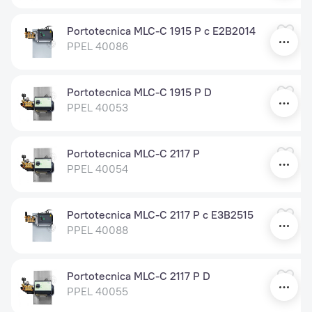
Portotecnica MLC-C 1915 P c E2B2014
PPEL 40086
Portotecnica MLC-C 1915 P D
PPEL 40053
Portotecnica MLC-C 2117 P
PPEL 40054
Portotecnica MLC-C 2117 P c E3B2515
PPEL 40088
Portotecnica MLC-C 2117 P D
PPEL 40055