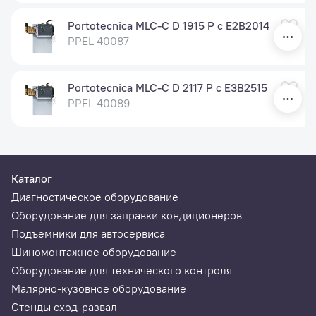
Portotecnica MLC-C D 1915 P c E2B2014
PPEL 40087
Portotecnica MLC-C D 2117 P c E3B2515
PPEL 40089
Каталог
Диагностическое оборудование
Оборудование для заправки кондиционеров
Подъемники для автосервиса
Шиномонтажное оборудование
Оборудование для технического контроля
Малярно-кузовное оборудование
Стенды сход-развал