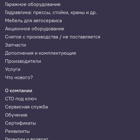
Гаражное оборудование
Гидравлика: прессы, стойки, краны и др.
Мебель для автосервиса
Акционное оборудование
Снятое с производства / не поставляется
Запчасти
Дополнения и комплектующие
Производители
Услуги
Что нового?
О компании
СТО под ключ
Сервисная служба
Обучение
Сертификаты
Реквизиты
Гарантии и возврат