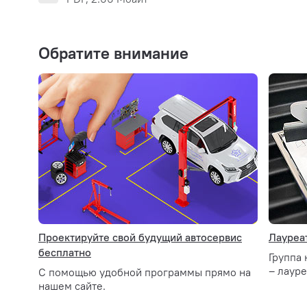
Обратите внимание
Проектируйте свой будущий автосервис
Лауреат
бесплатно
Группа
– лауре
С помощью удобной программы прямо на
нашем сайте.