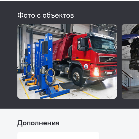
Фото с объектов
Дополнения