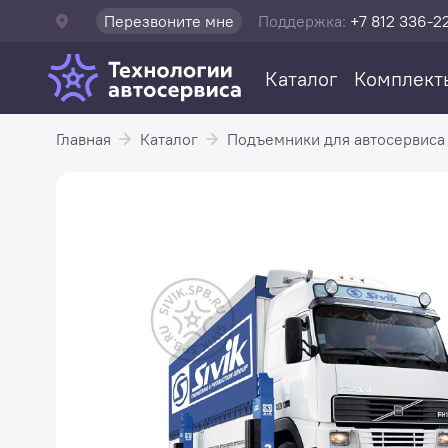
Перезвоните мне
Поддержка:
+7 812 336-2
Каталог
Комплект
Главная
Каталог
Подъемники для автосервиса