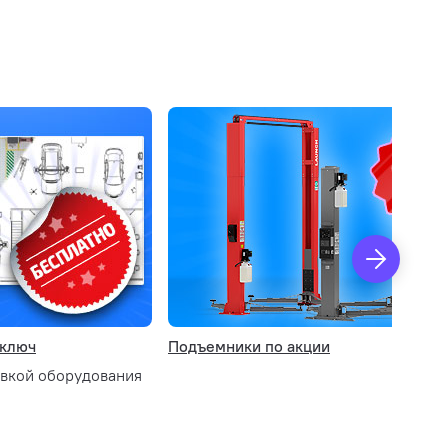
 ключ
Подъемники по акции
овкой оборудования