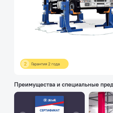
2
Гарантия 2 года
Преимущества и специальные пре