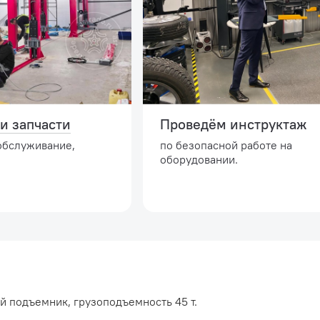
и запчасти
Проведём инструктаж
обслуживание,
по безопасной работе на
оборудовании.
 подъемник, грузоподъемность 45 т.