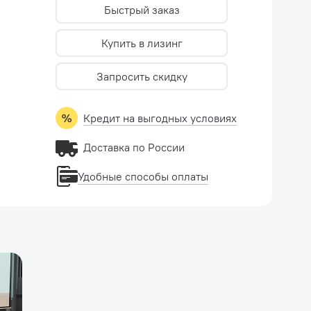
Быстрый заказ
Купить в лизинг
Запросить скидку
Кредит на выгодных условиях
Доставка по России
Удобные способы оплаты