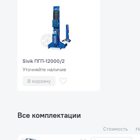
Sivik ПГП-12000/2
Уточняйте наличие
В корзину
Все комплектации
Стоимость
Н