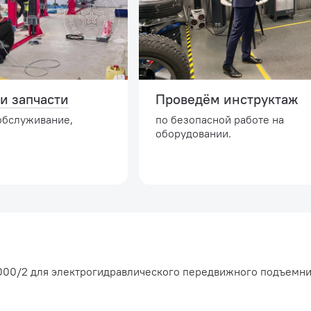
и запчасти
Проведём инструктаж
обслуживание,
по безопасной работе на
оборудовании.
2000/2 для электрогидравлического передвижного подъемн