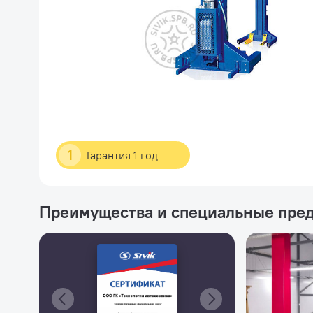
1
Гарантия 1 год
Преимущества и специальные пре