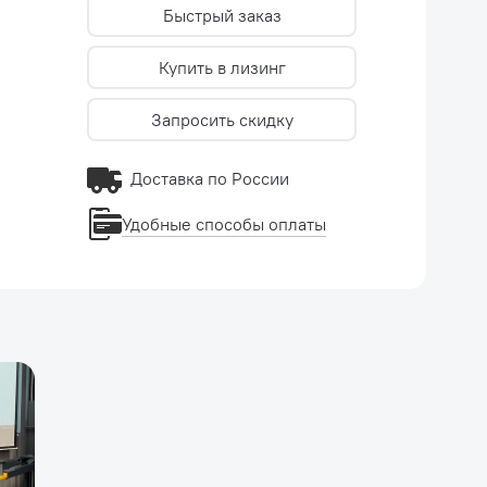
Быстрый заказ
Купить в лизинг
Запросить скидку
Доставка по России
Удобные способы оплаты