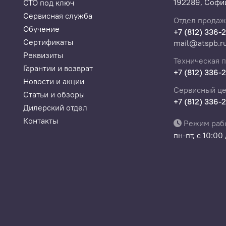
192289, Софий
СТО под ключ
Сервисная служба
Отдел продаж
Обучение
+7 (812) 336-
Сертификаты
mail@atspb.r
Реквизиты
Техническая 
Гарантии и возврат
+7 (812) 336-
Новости и акции
Сервисный це
Статьи и обзоры
+7 (812) 336-
Дилерский отдел
Контакты
Режим раб
пн-пт, с 10:00