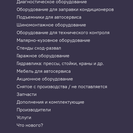
Диагностическое оборудование
Оборудование для заправки кондиционеров
Подъемники для автосервиса
Шиномонтажное оборудование
Оборудование для технического контроля
Малярно-кузовное оборудование
Стенды сход-развал
Гаражное оборудование
Гидравлика: прессы, стойки, краны и др.
Мебель для автосервиса
Акционное оборудование
Снятое с производства / не поставляется
Запчасти
Дополнения и комплектующие
Производители
Услуги
Что нового?