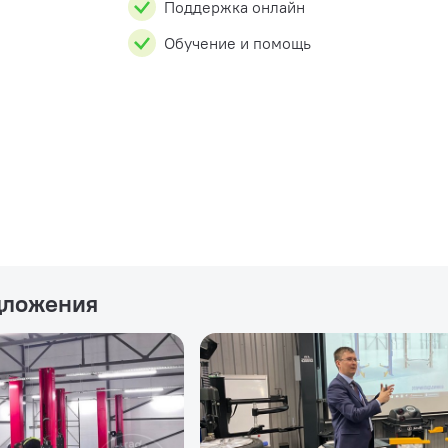
Поддержка онлайн
Обучение и помощь
дложения