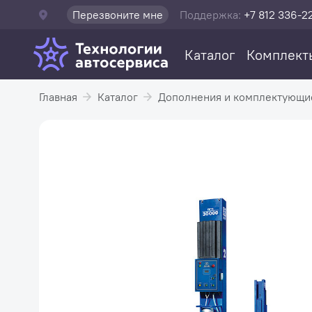
Перезвоните мне
Поддержка:
+7 812 336-2
Каталог
Комплект
Главная
Каталог
Дополнения и комплектующи