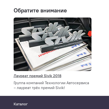
Обратите внимание
Лауреат премий Sivik 2018
Группа компаний Технологии Автосервиса
– лауреат трёх премий Sivik!
Каталог