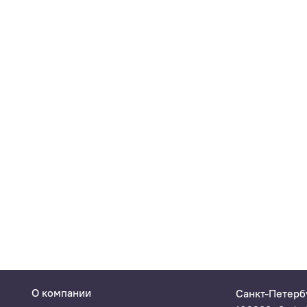
О компании
Санкт-Петерб