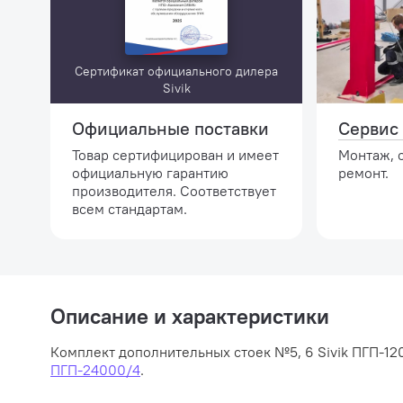
Сертификат официального дилера
Sivik
Официальные поставки
Сервис 
Товар сертифицирован и имеет
Монтаж, 
официальную гарантию
ремонт.
производителя. Соответствует
всем стандартам.
Описание и характеристики
Комплект дополнительных стоек №5, 6 Sivik ПГП-1
ПГП-24000/4
.