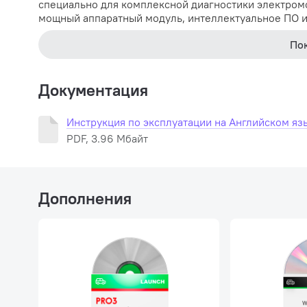
специально для комплексной диагностики электром
мощный аппаратный модуль, интеллектуальное ПО и
По
Документация
Инструкция по эксплуатации на Английском яз
PDF, 3.96 Мбайт
Дополнения