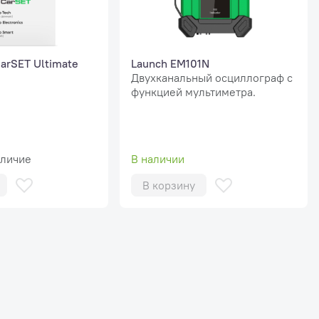
arSET Ultimate
Launch EM101N
Двухканальный осциллограф с
функцией мультиметра.
аличие
В наличии
В корзину