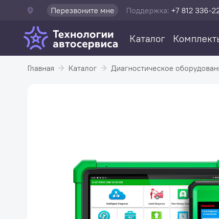
Перезвоните мне
Поддержка:
+7 812 336-2
Каталог
Комплект
Главная
Каталог
Диагностическое оборудован