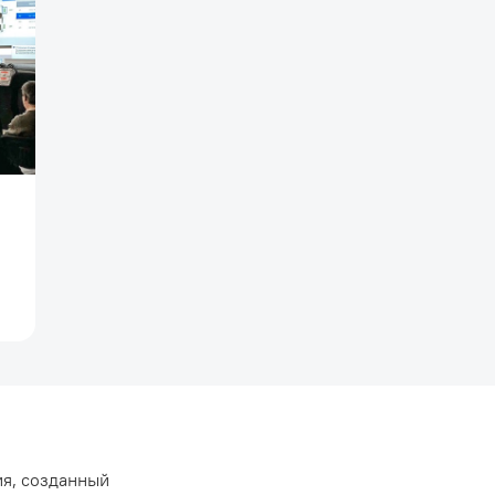
я, созданный