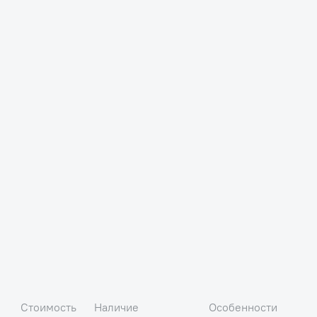
Стоимость
Наличие
Особенности