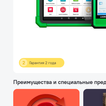
2
Гарантия 2 года
Преимущества и специальные пре