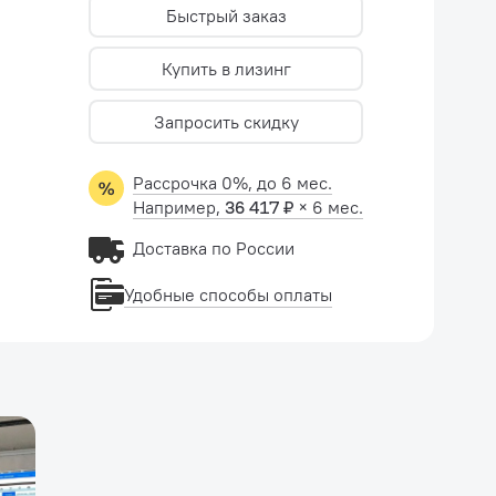
Быстрый заказ
Купить в лизинг
Запросить скидку
Рассрочка 0%, до 6 мес.
Например,
36 417 ₽
× 6 мес.
Доставка по России
Удобные способы оплаты