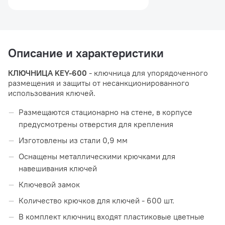
Описание и характеристики
КЛЮЧНИЦА KEY-600
- ключница для упорядоченного
размещения и защиты от несанкционированного
использования ключей.
Размещаются стационарно на стене, в корпусе
предусмотрены отверстия для крепления
Изготовлены из стали 0,9 мм
Оснащены металлическими крючками для
навешивания ключей
Ключевой замок
Количество крючков для ключей - 600 шт.
В комплект ключниц входят пластиковые цветные