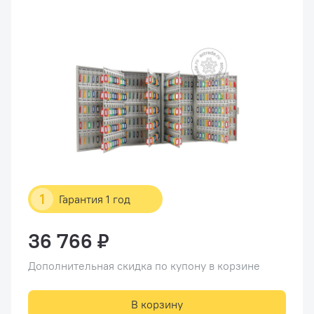
1
Гарантия 1 год
36 766 ₽
Дополнительная скидка по купону в корзине
В корзину