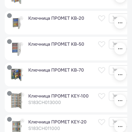
Ключница ПРОМЕТ KB-20
1 
Ключница ПРОМЕТ KB-50
2 
Ключница ПРОМЕТ KB-70
2 
Ключница ПРОМЕТ KEY-100
4 
S183CH013000
Ключница ПРОМЕТ KEY-20
2 
S183CH011000