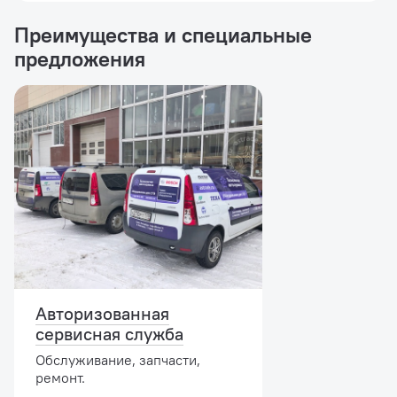
Преимущества и специальные
предложения
Авторизованная
сервисная служба
Обслуживание, запчасти,
ремонт.