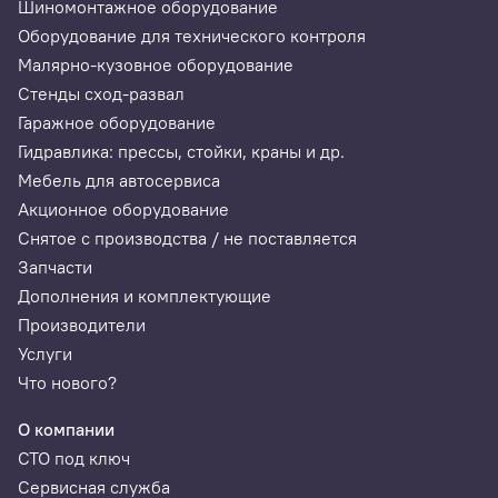
Шиномонтажное оборудование
Оборудование для технического контроля
Малярно-кузовное оборудование
Стенды сход-развал
Гаражное оборудование
Гидравлика: прессы, стойки, краны и др.
Мебель для автосервиса
Акционное оборудование
Снятое с производства / не поставляется
Запчасти
Дополнения и комплектующие
Производители
Услуги
Что нового?
О компании
СТО под ключ
Сервисная служба