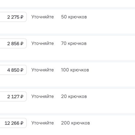
Уточняйте
50 крючков
2 275 ₽
Уточняйте
70 крючков
2 856 ₽
Уточняйте
100 крючков
4 850 ₽
Уточняйте
20 крючков
2 127 ₽
Уточняйте
200 крючков
12 266 ₽