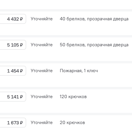
Уточняйте
40 брелков, прозрачная дверца
4 432 ₽
Уточняйте
50 брелков, прозрачная дверца
5 105 ₽
Уточняйте
Пожарная, 1 ключ
1 454 ₽
Уточняйте
120 крючков
5 141 ₽
Уточняйте
20 крючков
1 673 ₽