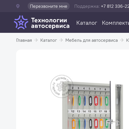
Перезвоните мне
Поддержка:
+7 812 336-2
Каталог
Комплект
Главная
Каталог
Мебель для автосервиса
К