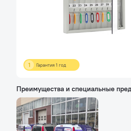
1
Гарантия 1 год
Преимущества и специальные пре