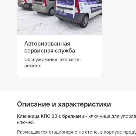
Авторизованная
сервисная служба
Обслуживание, запчасти,
ремонт.
Описание и характеристики
Ключница КЛС 30 с брелками
- ключница для упоря
ключей.
Размещаются стационарно на стене, в корпусе пред