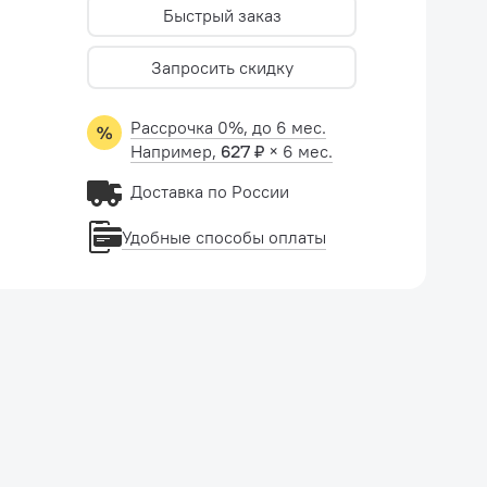
Быстрый заказ
Запросить скидку
Рассрочка 0%, до 6 мес.
Например,
627 ₽
× 6 мес.
Доставка по России
Удобные способы оплаты