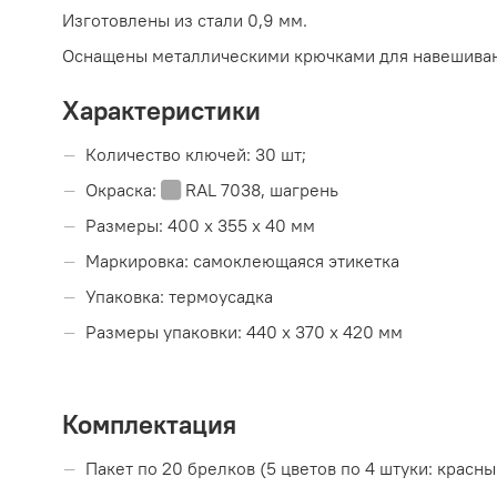
Изготовлены из стали 0,9 мм.
Оснащены металлическими крючками для навешиван
Характеристики
Количество ключей: 30 шт;
Окраска:
RAL 7038, шагрень
Размеры: 400 х 355 х 40 мм
Маркировка: самоклеющаяся этикетка
Упаковка: термоусадка
Размеры упаковки: 440 х 370 х 420 мм
Комплектация
Пакет по 20 брелков (5 цветов по 4 штуки: красны