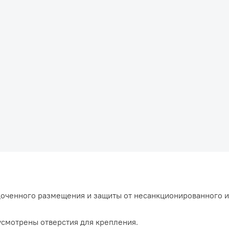
доченного размещения и защиты от несанкционированного 
усмотрены отверстия для крепления.