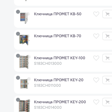
Ключница ПРОМЕТ KB-50
Ключница ПРОМЕТ KB-70
Ключница ПРОМЕТ KEY-100
S183CH013000
Ключница ПРОМЕТ KEY-20
S183CH011000
Ключница ПРОМЕТ KEY-200
S183CH014000