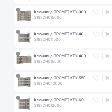
Ключница ПРОМЕТ KEY-300
S183CH015000
Ключница ПРОМЕТ KEY-40
S183CH011500
Ключница ПРОМЕТ KEY-400
S183CH015500
Ключница ПРОМЕТ KEY-55EL
S183CH042000
Ключница ПРОМЕТ KEY-60
S183CH012000