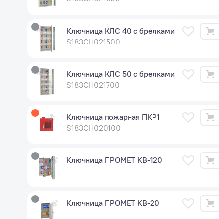
Ключница КЛС 40 с брелками
S183CH021500
Ключница КЛС 50 с брелками
S183CH021700
Ключница пожарная ПКР1
S183CH020100
Ключница ПРОМЕТ KB-120
Ключница ПРОМЕТ KB-20