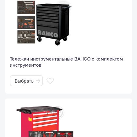
Тележки инструментальные BAHCO с комплектом
инструментов
Выбрать