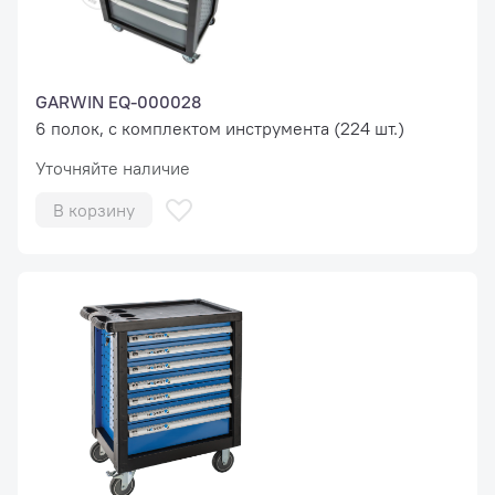
GARWIN EQ-000028
6 полок, с комплектом инструмента (224 шт.)
Уточняйте наличие
В корзину