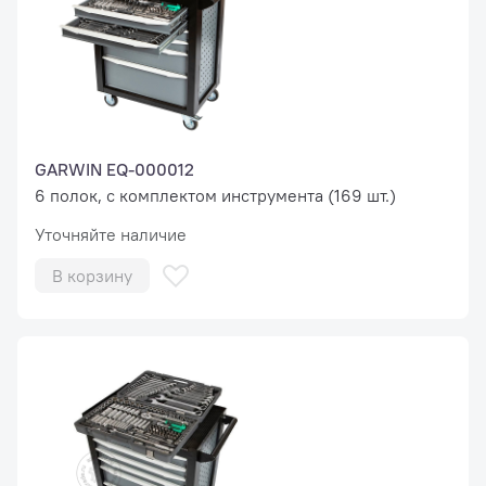
GARWIN EQ-000012
6 полок, с комплектом инструмента (169 шт.)
Уточняйте наличие
В корзину