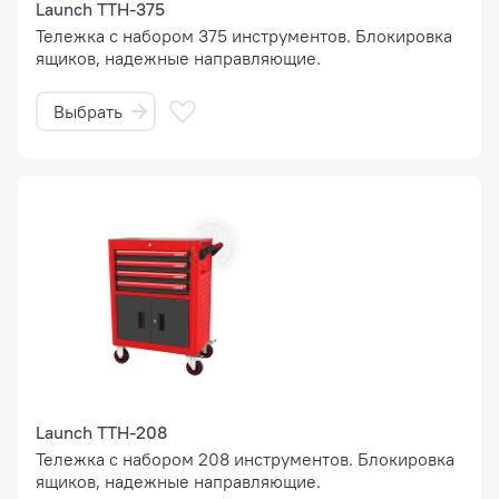
Launch TTH-375
Тележка с набором 375 инструментов. Блокировка
ящиков, надежные направляющие.
Выбрать
Launch ТТH-208
Тележка с набором 208 инструментов. Блокировка
ящиков, надежные направляющие.