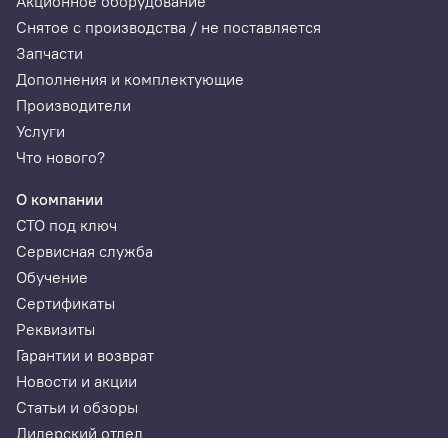
Акционное оборудование
Снятое с производства / не поставляется
Запчасти
Дополнения и комплектующие
Производители
Услуги
Что нового?
О компании
СТО под ключ
Сервисная служба
Обучение
Сертификаты
Реквизиты
Гарантии и возврат
Новости и акции
Статьи и обзоры
Дилерский отдел