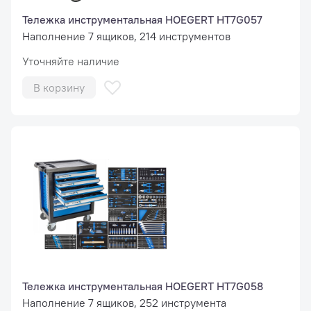
Тележка инструментальная HOEGERT HT7G057
Наполнение 7 ящиков, 214 инструментов
Уточняйте наличие
В корзину
Тележка инструментальная HOEGERT HT7G058
Наполнение 7 ящиков, 252 инструмента