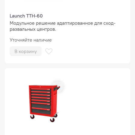
Launch TTH-60
Модульное решение адаптированное для сход-
развальных центров.
Уточняйте наличие
В корзину