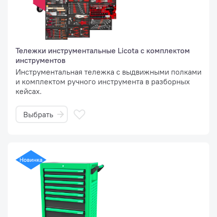
Тележки инструментальные Licota с комплектом
инструментов
Инструментальная тележка с выдвижными полками
и комплектом ручного инструмента в разборных
кейсах.
Выбрать