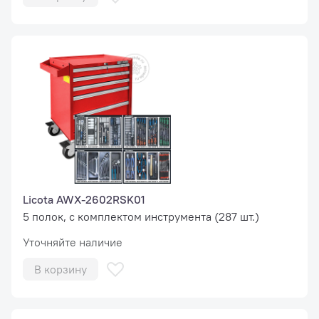
Licota AWX-2602RSK01
5 полок, с комплектом инструмента (287 шт.)
Уточняйте наличие
В корзину