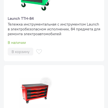
Launch TTH-84
Тележка инструментальная с инструментом Launch
в электробезопасном исполнении, 84 предмета для
ремонта электроавтомобилей
В наличии
В корзину