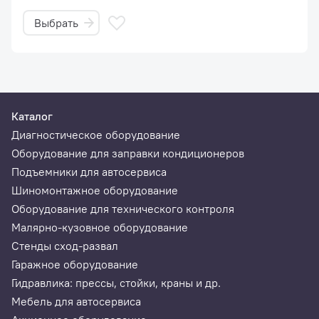
Выбрать
Каталог
Диагностическое оборудование
Оборудование для заправки кондиционеров
Подъемники для автосервиса
Шиномонтажное оборудование
Оборудование для технического контроля
Малярно-кузовное оборудование
Стенды сход-развал
Гаражное оборудование
Гидравлика: прессы, стойки, краны и др.
Мебель для автосервиса