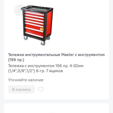
Тележки инструментальные Master с инструментом
(196 пр.)
Тележка с инструментом 196 пр. 4-32мм
(1/4",3/8",1/2") 6-гр. 7 ящиков
Уточняйте наличие
В корзину