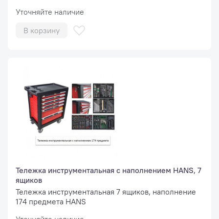
Уточняйте наличие
В корзину
Тележка инструментальная с наполнением HANS, 7
ящиков
Тележка инструментальная 7 ящиков, наполнение
174 предмета HANS