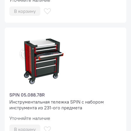
Уточняйте наличие
В корзину
SPIN 05.088.78R
Инструментальная тележка SPIN с набором
инструмента из 231-ого предмета
Уточняйте наличие
В корзину