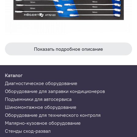
HT7G120
Показать подробное описание
Комбинированные ключи, диапазон размеров: 6-21 мм
Каталог
Диагностическое оборудование
Оборудование для заправки кондиционеров
Подъемники для автосервиса
Шиномонтажное оборудование
Оборудование для технического контроля
Малярно-кузовное оборудование
Стенды сход-развал