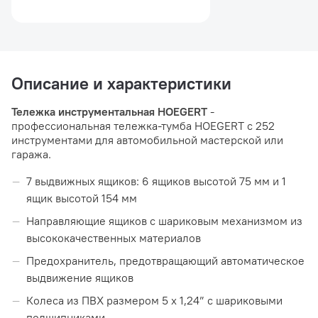
Описание и характеристики
Тележка инструментальная HOEGERT
-
профессиональная тележка-тумба HOEGERT с 252
инструментами для автомобильной мастерской или
гаража.
7 выдвижных ящиков: 6 ящиков высотой 75 мм и 1
ящик высотой 154 мм
Направляющие ящиков с шариковым механизмом из
высококачественных материалов
Предохранитель, предотвращающий автоматическое
выдвижение ящиков
Колеса из ПВХ размером 5 х 1,24” с шариковыми
подшипниками