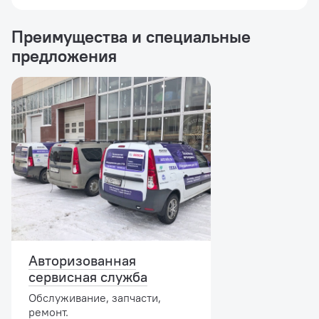
Преимущества и специальные
предложения
Авторизованная
сервисная служба
Обслуживание, запчасти,
ремонт.