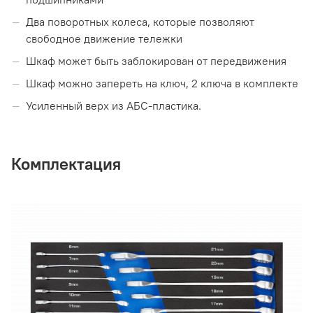
Два поворотных колеса, которые позволяют
свободное движение тележки
Шкаф может быть заблокирован от передвижения
Шкаф можно запереть на ключ, 2 ключа в комплекте
Усиленный верх из АБС-пластика.
Комплектация