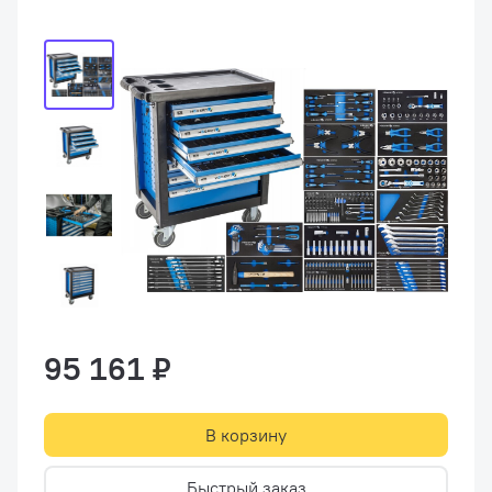
95 161 ₽
В корзину
Быстрый заказ