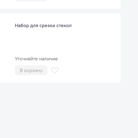
Набор для срезки стекол
Уточняйте наличие
В корзину