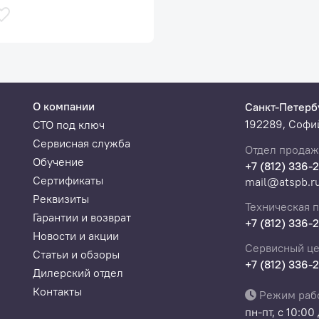
О компании
Санкт-Петерб
192289, Софий
СТО под ключ
Сервисная служба
Отдел продаж
Обучение
+7 (812) 336-
Сертификаты
mail@atspb.r
Реквизиты
Техническая 
Гарантии и возврат
+7 (812) 336-
Новости и акции
Сервисный це
Статьи и обзоры
+7 (812) 336-
Дилерский отдел
Контакты
Режим раб
пн-пт, с 10:00