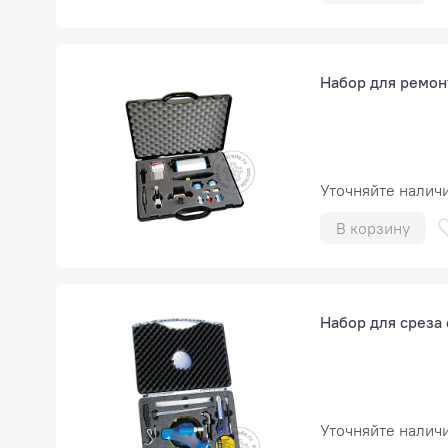
Набор для ремон
Уточняйте налич
В корзину
Набор для среза 
Уточняйте налич