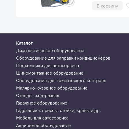
В корзину
Каталог
Диагностическое оборудование
Оборудование для заправки кондиционеров
Подъемники для автосервиса
Шиномонтажное оборудование
Оборудование для технического контроля
Малярно-кузовное оборудование
Стенды сход-развал
Гаражное оборудование
Гидравлика: прессы, стойки, краны и др.
Мебель для автосервиса
Акционное оборудование