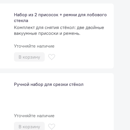
Набор из 2 присосок + ремни для лобового
стекла
Комплект для снятия стёкол: две двойные
вакуумные присоски и ремень.
Уточняйте наличие
В корзину
Ручной набор для срезки стёкол
Уточняйте наличие
В корзину