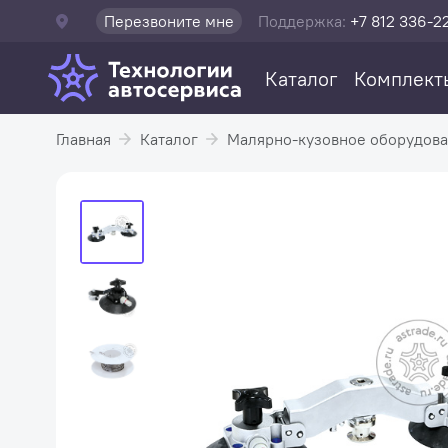
Перезвоните мне
Поддержка:
+7 812 336-2
Каталог
Комплект
Главная
Каталог
Малярно-кузовное оборудов