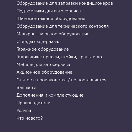
Оборудование для заправки кондиционеров
Подъемники для автосервиса
Шиномонтажное оборудование
Оборудование для технического контроля
Малярно-кузовное оборудование
Стенды сход-развал
Гаражное оборудование
Гидравлика: прессы, стойки, краны и др.
Мебель для автосервиса
Акционное оборудование
Снятое с производства / не поставляется
Запчасти
Дополнения и комплектующие
Производители
Услуги
Что нового?