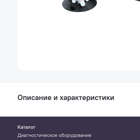
Описание и характеристики
Каталог
Диагностическое оборудование