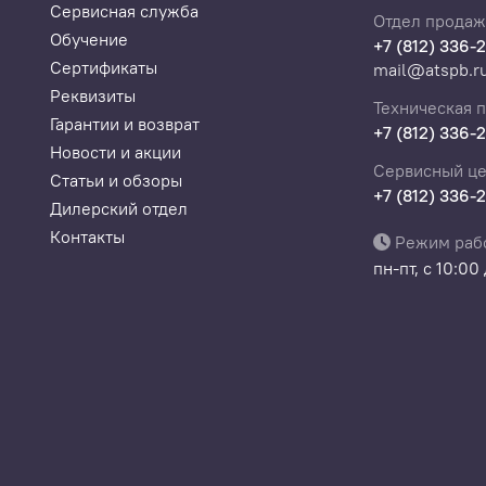
Сервисная служба
Отдел продаж
Обучение
+7 (812) 336-
Сертификаты
mail@atspb.r
Реквизиты
Техническая 
Гарантии и возврат
+7 (812) 336-
Новости и акции
Сервисный це
Статьи и обзоры
+7 (812) 336-
Дилерский отдел
Контакты
Режим раб
пн-пт, с 10:00