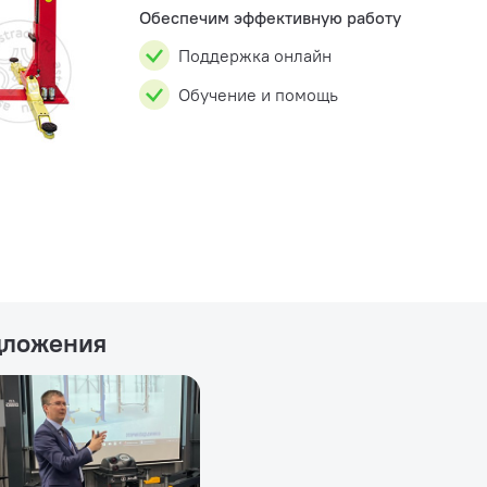
Обеспечим эффективную работу
Поддержка онлайн
Обучение и помощь
дложения