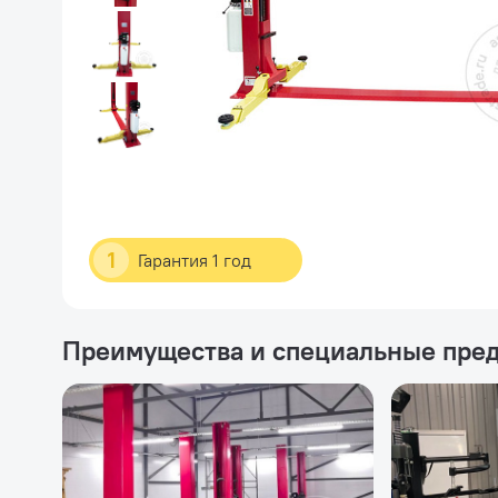
1
Гарантия 1 год
Преимущества и специальные пре