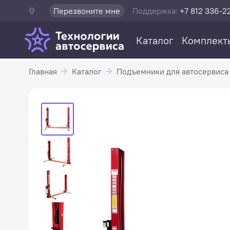
Перезвоните мне
Поддержка:
+7 812 336-2
Каталог
Комплект
Главная
Каталог
Подъемники для автосервиса