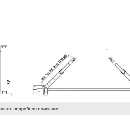
казать подробное описание