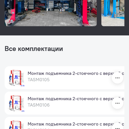
Все комплектации
Монтаж подъемника 2-стоечного с верхней сихр
TASM0105
Монтаж подъемника 2-стоечного с верхней сихр
TASM0106
Монтаж подъемника 2-стоечного с верхней сихр