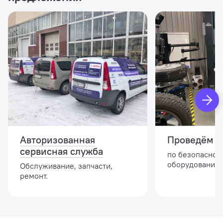
Авторизованная
Проведём и
сервисная служба
по безопасной
оборудовании.
Обслуживание, запчасти,
ремонт.