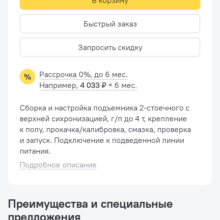
В корзину
Быстрый заказ
Запросить скидку
Рассрочка 0%, до 6 мес.
Например,
4 033 ₽
× 6 мес.
Сборка и настройка подъемника 2-стоечного с
верхней сихронизацией, г/п до 4 т, крепление
к полу, прокачка/калибровка, смазка, проверка
и запуск. Подключение к подведенной линии
питания.
Подробное описание
Преимущества и специальные
предложения