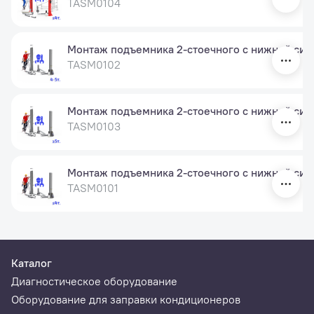
TASM0104
Монтаж подъемника 2-стоечного с нижней синхр
TASM0102
Монтаж подъемника 2-стоечного с нижней синхр
TASM0103
Монтаж подъемника 2-стоечного с нижней синх
TASM0101
Каталог
Диагностическое оборудование
Оборудование для заправки кондиционеров