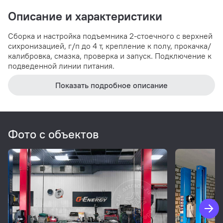
Описание и характеристики
Сборка и настройка подъемника 2-стоечного с верхней
сихронизацией, г/п до 4 т, крепление к полу, прокачка/
калибровка, смазка, проверка и запуск. Подключение к
подведенной линии питания.
Показать подробное описание
Фото с объектов