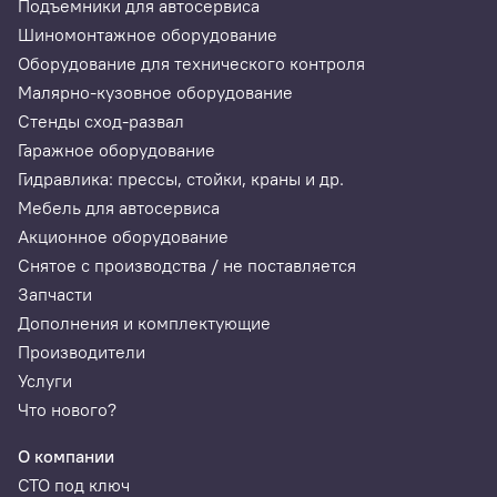
Подъемники для автосервиса
Шиномонтажное оборудование
Оборудование для технического контроля
Малярно-кузовное оборудование
Стенды сход-развал
Гаражное оборудование
Гидравлика: прессы, стойки, краны и др.
Мебель для автосервиса
Акционное оборудование
Снятое с производства / не поставляется
Запчасти
Дополнения и комплектующие
Производители
Услуги
Что нового?
О компании
СТО под ключ