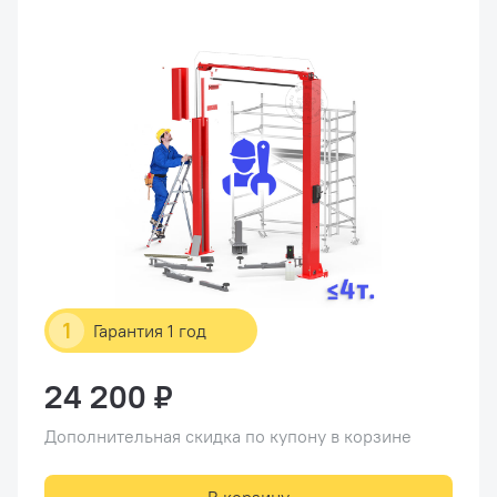
1
Гарантия 1 год
24 200 ₽
Дополнительная скидка по купону в корзине