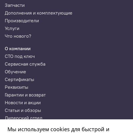
Запчасти
Дополнения и комплектующие
Производители
Услуги
Что нового?
О компании
СТО под ключ
Сервисная служба
Обучение
Сертификаты
Реквизиты
Гарантии и возврат
Новости и акции
Статьи и обзоры
Дилерский отдел
Контакты
Мы используем cookies для быстрой и