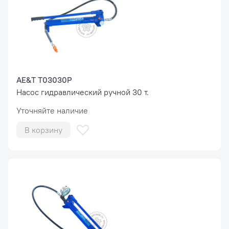
AE&T T03030P
Насос гидравлический ручной 30 т.
Уточняйте наличие
В корзину