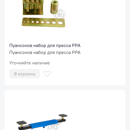
Пуансонов набор для пресса PPA
Пуансонов набор для пресса PPA
Уточняйте наличие
В корзину