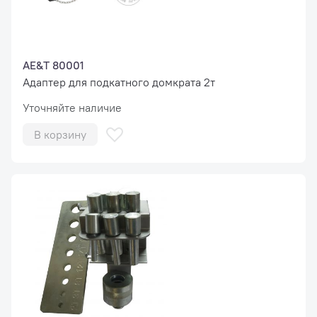
AE&T 80001
Адаптер для подкатного домкрата 2т
Уточняйте наличие
В корзину