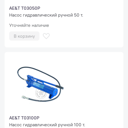
AE&T T03050P
Насос гидравлический ручной 50 т.
Уточняйте наличие
В корзину
AE&T T03100P
Насос гидравлический ручной 100 т.