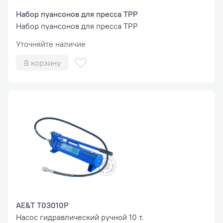
Набор пуансонов для пресса TPP
Набор пуансонов для пресса TPP
Уточняйте наличие
В корзину
AE&T T03010P
Насос гидравлический ручной 10 т.