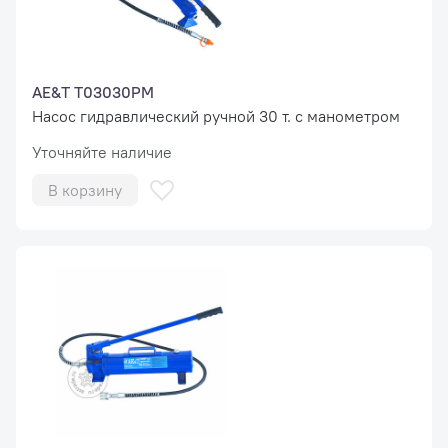
AE&T T03030PM
Насос гидравлический ручной 30 т. с манометром
Уточняйте наличие
В корзину