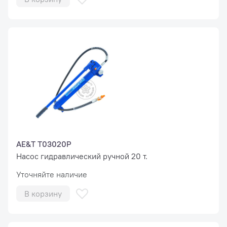
AE&T T03020P
Насос гидравлический ручной 20 т.
Уточняйте наличие
В корзину