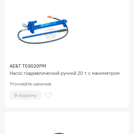
AE&T T03020PM
Насос гидравлический ручной 20 т. с манометром
Уточняйте наличие
В корзину