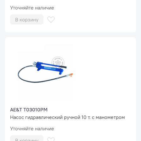
Уточняйте наличие
В корзину
AE&T T03010PM
Насос гидравлический ручной 10 т. с манометром
Уточняйте наличие
В корзину