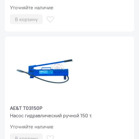
Уточняйте наличие
В корзину
AE&T T03150P
Насос гидравлический ручной 150 т.
Уточняйте наличие
В корзину