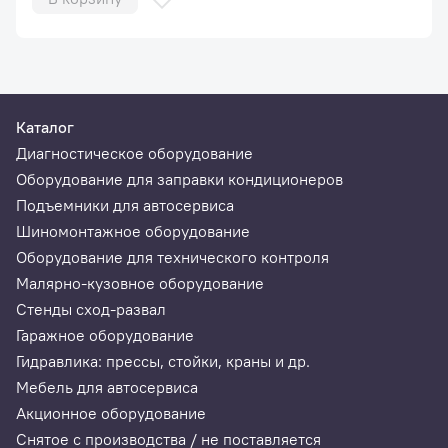
Каталог
Диагностическое оборудование
Оборудование для заправки кондиционеров
Подъемники для автосервиса
Шиномонтажное оборудование
Оборудование для технического контроля
Малярно-кузовное оборудование
Стенды сход-развал
Гаражное оборудование
Гидравлика: прессы, стойки, краны и др.
Мебель для автосервиса
Акционное оборудование
Снятое с производства / не поставляется