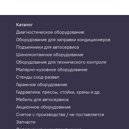
Каталог
Диагностическое оборудование
Оборудование для заправки кондиционеров
Подъемники для автосервиса
Шиномонтажное оборудование
Оборудование для технического контроля
Малярно-кузовное оборудование
Стенды сход-развал
Гаражное оборудование
Гидравлика: прессы, стойки, краны и др.
Мебель для автосервиса
Акционное оборудование
Снятое с производства / не поставляется
Запчасти