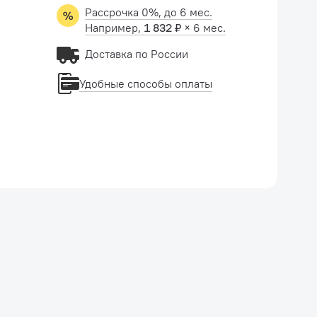
Рассрочка 0%, до 6 мес.
Например,
1 832 ₽
× 6 мес.
Доставка по России
Удобные способы оплаты