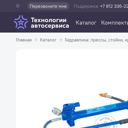
Перезвоните мне
Поддержка:
+7 812 336-2
Каталог
Комплект
Главная
Каталог
Гидравлика: прессы, стойки, к