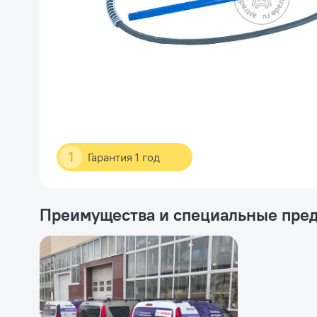
1
Гарантия 1 год
Преимущества и специальные пре