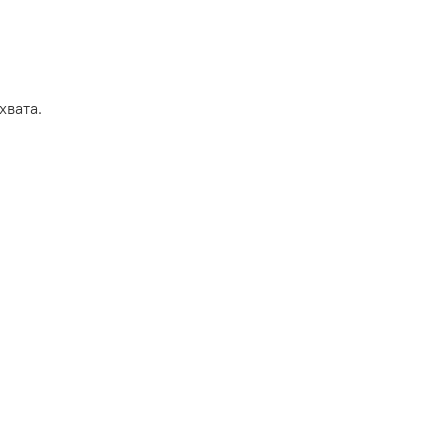
хвата.