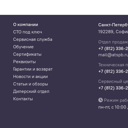
О компании
Санкт-Петерб
192289, Софий
СТО под ключ
Сервисная служба
Отдел продаж
Обучение
+7 (812) 336-
Сертификаты
mail@atspb.r
Реквизиты
Техническая 
Гарантии и возврат
+7 (812) 336-
Новости и акции
Сервисный це
Статьи и обзоры
+7 (812) 336-
Дилерский отдел
Контакты
Режим раб
пн-пт, с 10:00