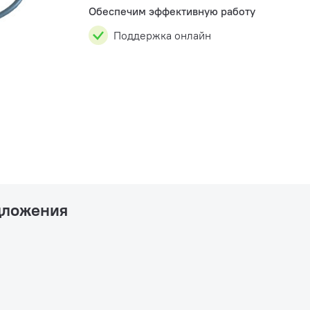
Обеспечим эффективную работу
Поддержка онлайн
дложения