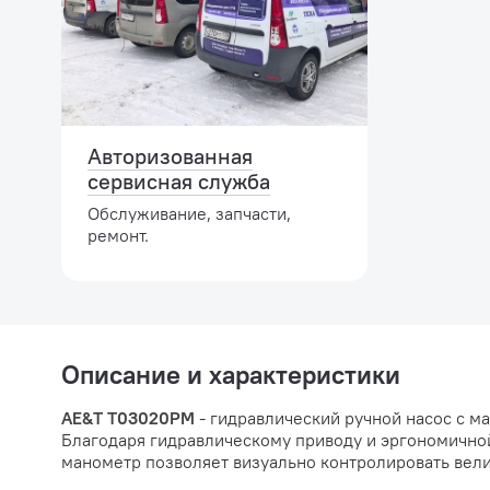
Авторизованная
сервисная служба
Обслуживание, запчасти,
ремонт.
Описание и характеристики
AE&T T03020PM
- гидравлический ручной насос с м
Благодаря гидравлическому приводу и эргономично
манометр позволяет визуально контролировать вел