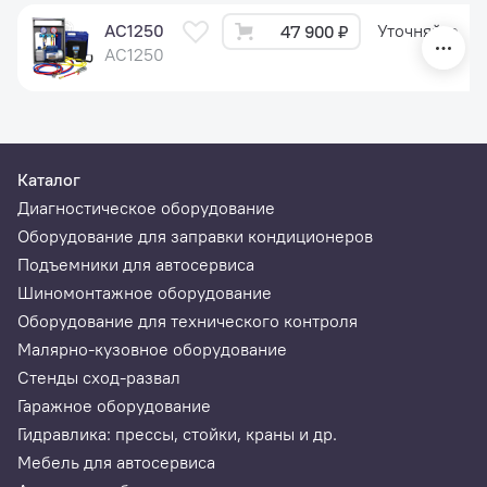
AC1250
Уточняйте
47 900 ₽
AC1250
Каталог
Диагностическое оборудование
Оборудование для заправки кондиционеров
Подъемники для автосервиса
Шиномонтажное оборудование
Оборудование для технического контроля
Малярно-кузовное оборудование
Стенды сход-развал
Гаражное оборудование
Гидравлика: прессы, стойки, краны и др.
Мебель для автосервиса