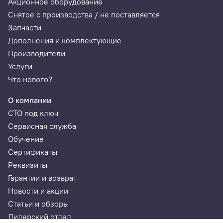
Акционное оборудование
Снятое с производства / не поставляется
Запчасти
Дополнения и комплектующие
Производители
Услуги
Что нового?
О компании
СТО под ключ
Сервисная служба
Обучение
Сертификаты
Реквизиты
Гарантии и возврат
Новости и акции
Статьи и обзоры
Дилерский отдел