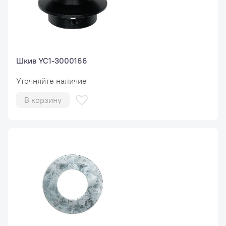
Шкив YC1-3000166
Уточняйте наличие
В корзину