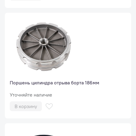
Поршень цилиндра отрыва борта 186мм
Уточняйте наличие
В корзину