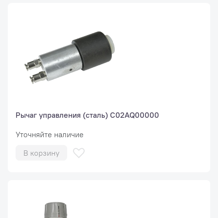
Рычаг управления (сталь) C02AQ00000
Уточняйте наличие
В корзину