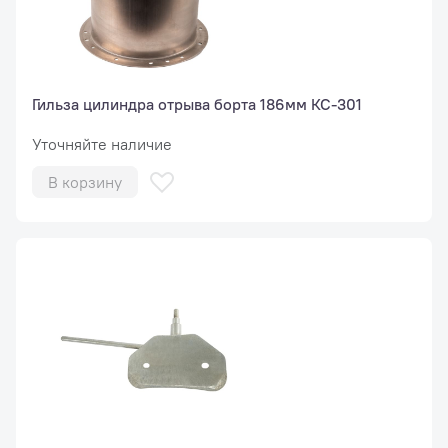
Гильза цилиндра отрыва борта 186мм КС-301
Уточняйте наличие
В корзину