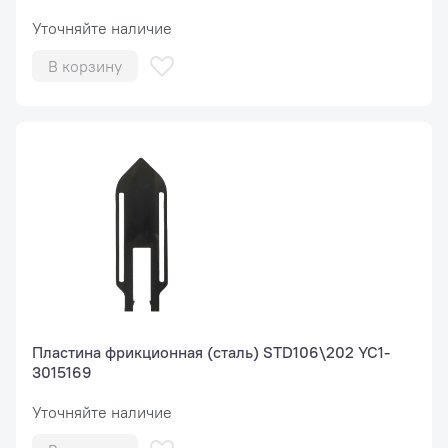
Уточняйте наличие
В корзину
Пластина фрикционная (сталь) STD106\202 YC1-
3015169
Уточняйте наличие