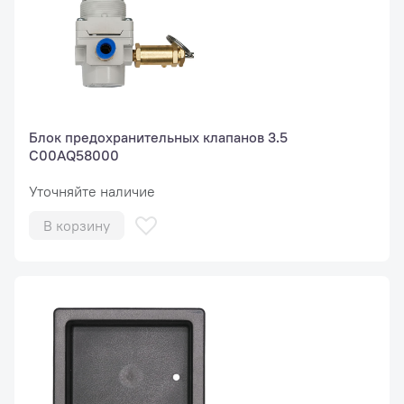
Блок предохранительных клапанов 3.5
C00AQ58000
Уточняйте наличие
В корзину