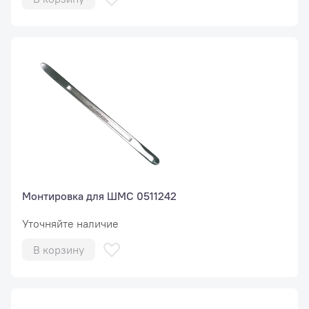
Монтировка для ШМС 0511242
Уточняйте наличие
В корзину