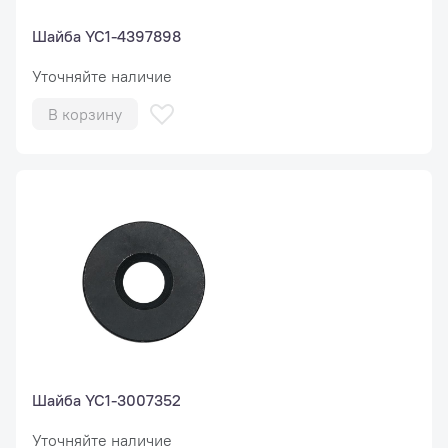
Шайба YC1-4397898
Уточняйте наличие
В корзину
Шайба YC1-3007352
Уточняйте наличие