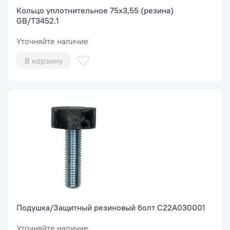
Кольцо уплотнительное 75x3,55 (резина)
GB/T3452.1
Уточняйте наличие
В корзину
Подушка/Защитный резиновый болт C22A030001
Уточняйте наличие