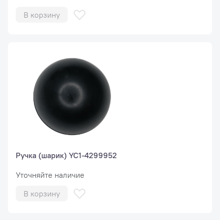
В корзину
Ручка (шарик) YC1-4299952
Уточняйте наличие
В корзину