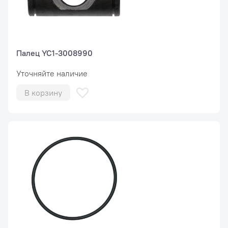
Палец YC1-3008990
Уточняйте наличие
В корзину