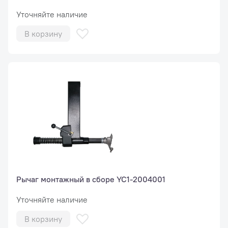
Уточняйте наличие
В корзину
Рычаг монтажный в сборе YC1-2004001
Уточняйте наличие
В корзину