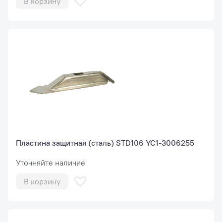
В корзину
Пластина защитная (сталь) STD106 YC1-3006255
Уточняйте наличие
В корзину