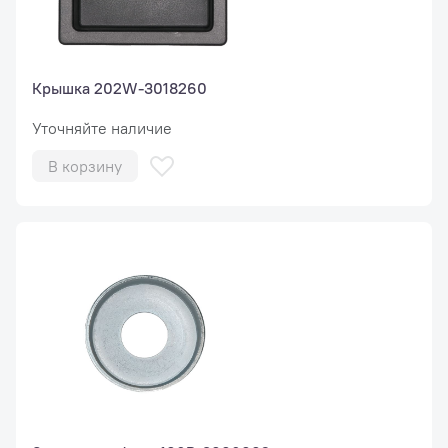
Крышка 202W-3018260
Уточняйте наличие
В корзину