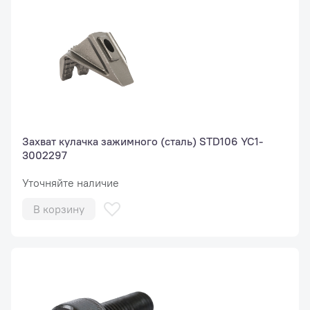
Захват кулачка зажимного (сталь) STD106 YC1-
3002297
Уточняйте наличие
В корзину