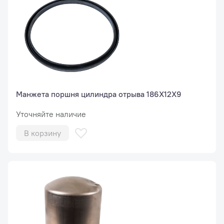
Манжета поршня цилиндра отрыва 186X12X9
Уточняйте наличие
В корзину