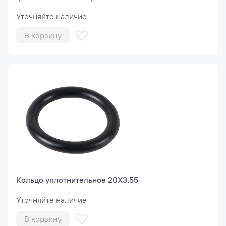
Уточняйте наличие
В корзину
Кольцо уплотнительное 20X3.55
Уточняйте наличие
В корзину