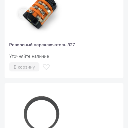
Реверсный переключатель 327
Уточняйте наличие
В корзину