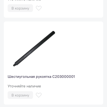
В корзину
Шестиугольная рукоятка C203000001
Уточняйте наличие
В корзину