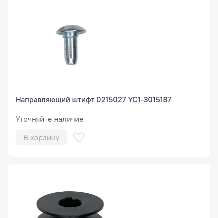
Направляющий штифт 0215027 YC1-3015187
Уточняйте наличие
В корзину