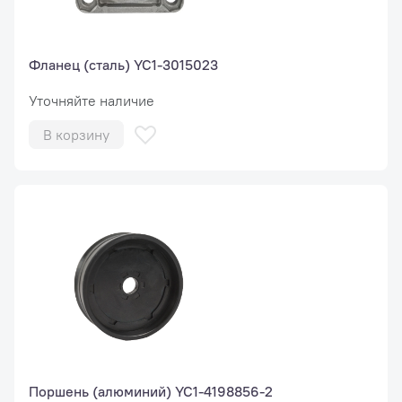
Фланец (сталь) YC1-3015023
Уточняйте наличие
В корзину
Поршень (алюминий) YC1-4198856-2