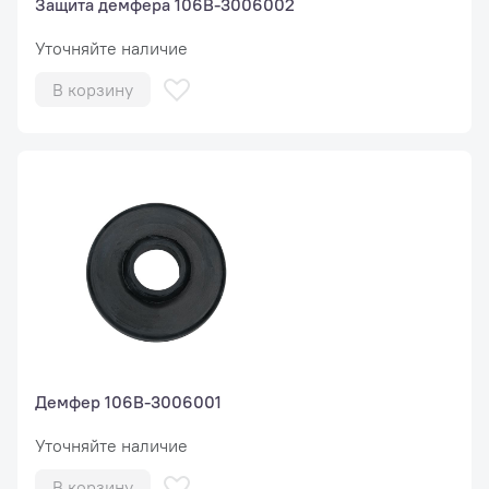
Защита демфера 106B-3006002
Уточняйте наличие
В корзину
Демфер 106B-3006001
Уточняйте наличие
В корзину