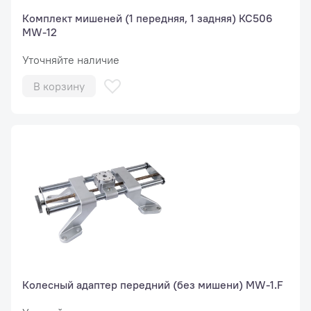
Комплект мишеней (1 передняя, 1 задняя) КС506
MW-12
Уточняйте наличие
В корзину
Колесный адаптер передний (без мишени) MW-1.F