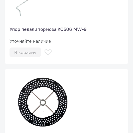
Упор педали тормоза КС506 MW-9
Уточняйте наличие
В корзину