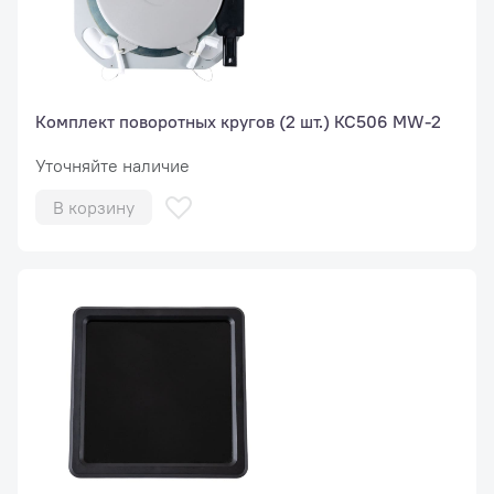
Комплект поворотных кругов (2 шт.) КС506 MW-2
Уточняйте наличие
В корзину