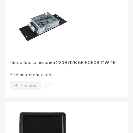
Плата блока питания 220В/12В 5В КС506 MW-19
Уточняйте наличие
В корзину