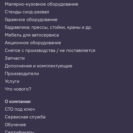
Малярно-кузовное оборудование
Стенды сход-развал
Гаражное оборудование
Гидравлика: прессы, стойки, краны и др.
Мебель для автосервиса
Акционное оборудование
Снятое с производства / не поставляется
Запчасти
Дополнения и комплектующие
Производители
Услуги
Что нового?
О компании
СТО под ключ
Сервисная служба
Обучение
Сертификаты