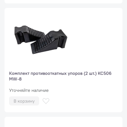
Комплект противооткатных упоров (2 шт.) КС506
MW-8
Уточняйте наличие
В корзину