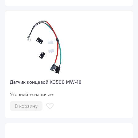
Датчик концевой КС506 MW-18
Уточняйте наличие
В корзину