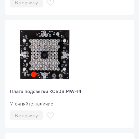
В корзину
Плата подсветки КС506 MW-14
Уточняйте наличие
В корзину