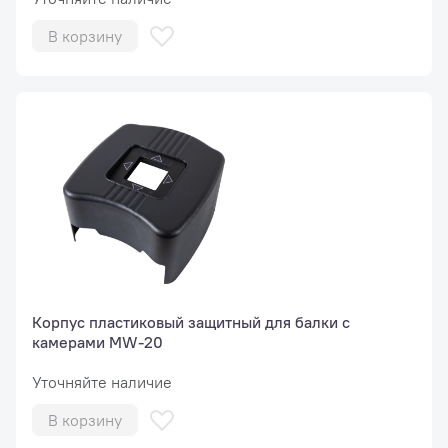
В корзину
Корпус пластиковый защитный для балки с
камерами MW-20
Уточняйте наличие
В корзину