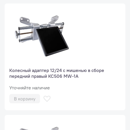
Колесный адаптер 12/24 с мишенью в сборе
передний правый КС506 MW-1A
Уточняйте наличие
В корзину