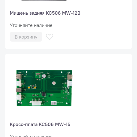
Мишень задняя КС506 MW-12B
Уточняйте наличие
В корзину
Кросс-плата КС506 MW-15
Уточняйте наличие