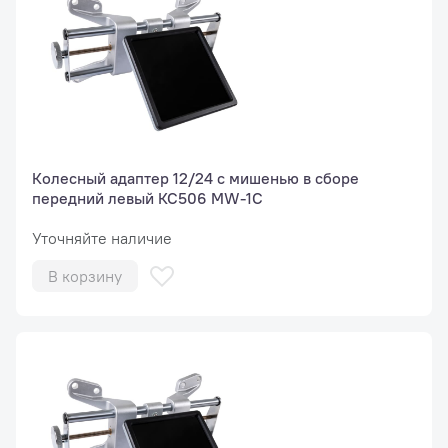
Колесный адаптер 12/24 с мишенью в сборе
передний левый КС506 MW-1C
Уточняйте наличие
В корзину