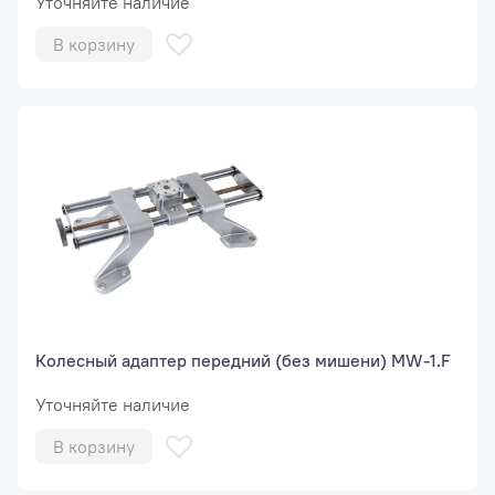
Уточняйте наличие
В корзину
Колесный адаптер передний (без мишени) MW-1.F
Уточняйте наличие
В корзину