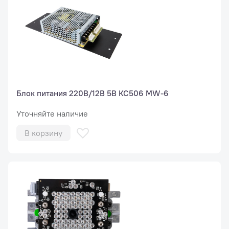
Блок питания 220В/12В 5В КС506 MW-6
Уточняйте наличие
В корзину