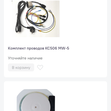
Комплект проводов КС506 MW-5
Уточняйте наличие
В корзину