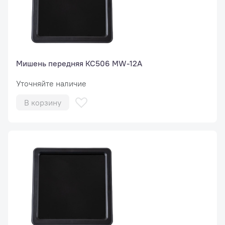
Мишень передняя КС506 MW-12A
Уточняйте наличие
В корзину