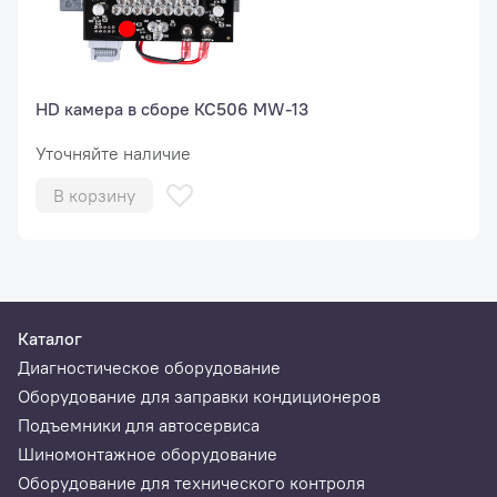
HD камера в сборе КС506 MW-13
Уточняйте наличие
В корзину
Каталог
Диагностическое оборудование
Оборудование для заправки кондиционеров
Подъемники для автосервиса
Шиномонтажное оборудование
Оборудование для технического контроля