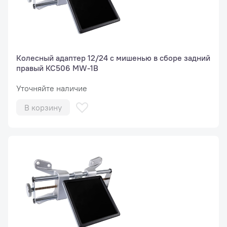
Колесный адаптер 12/24 с мишенью в сборе задний
правый КС506 MW-1B
Уточняйте наличие
В корзину