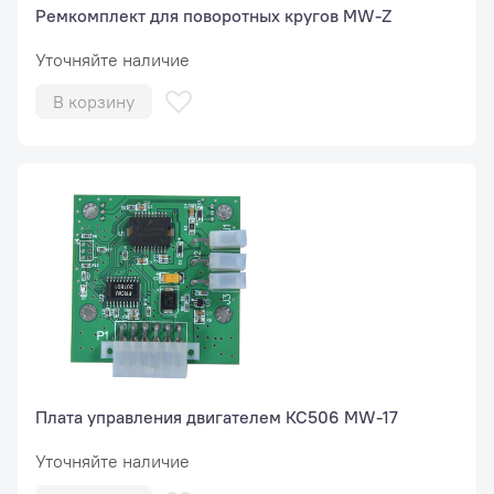
Ремкомплект для поворотных кругов MW-Z
Уточняйте наличие
В корзину
Плата управления двигателем КС506 MW-17
Уточняйте наличие