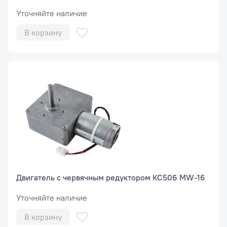
Уточняйте наличие
В корзину
Двигатель с червячным редуктором КС506 MW-16
Уточняйте наличие
В корзину