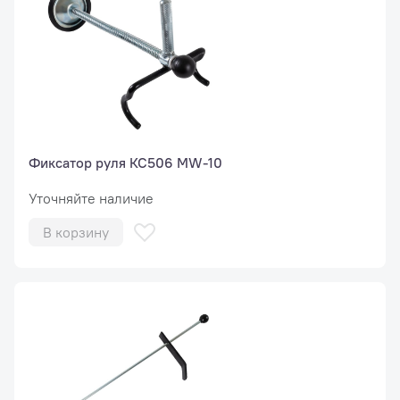
Фиксатор руля КС506 MW-10
Уточняйте наличие
В корзину