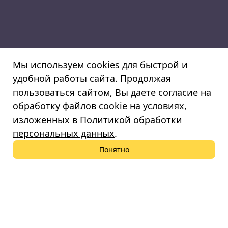
Мы используем cookies для быстрой и
удобной работы сайта. Продолжая
пользоваться сайтом, Вы даете согласие на
обработку файлов cookie на условиях,
изложенных в
Политикой обработки
персональных данных
.
Понятно