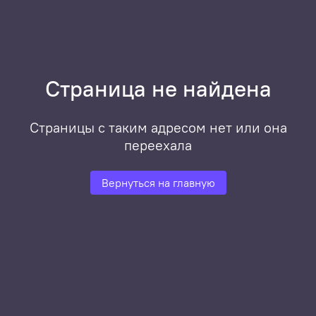
Страница не найдена
Страницы с таким адресом нет или она
переехала
Вернуться на главную